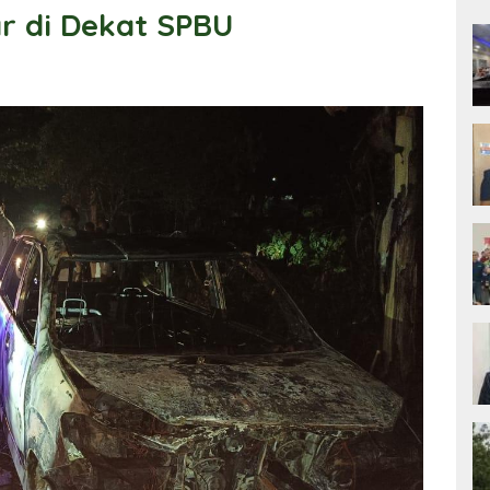
r di Dekat SPBU