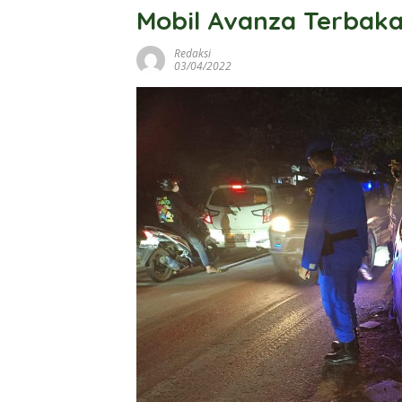
Mobil Avanza Terbaka
Redaksi
03/04/2022