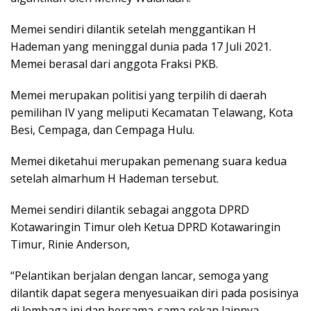
Memei sendiri dilantik setelah menggantikan H
Hademan yang meninggal dunia pada 17 Juli 2021.
Memei berasal dari anggota Fraksi PKB.
Memei merupakan politisi yang terpilih di daerah
pemilihan IV yang meliputi Kecamatan Telawang, Kota
Besi, Cempaga, dan Cempaga Hulu.
Memei diketahui merupakan pemenang suara kedua
setelah almarhum H Hademan tersebut.
Memei sendiri dilantik sebagai anggota DPRD
Kotawaringin Timur oleh Ketua DPRD Kotawaringin
Timur, Rinie Anderson,
“Pelantikan berjalan dengan lancar, semoga yang
dilantik dapat segera menyesuaikan diri pada posisinya
di lembaga ini dan bersama-sama rekan lainnya