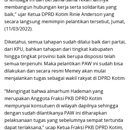
membangun hubungan kerja serta solidaritas yang
baik,” ujar Ketua DPRD Kotim Rinie Anderson yang
secara langsung memimpin pelantikan tersebut, Jumat,
(11/03/2022).
Diketahui, semua tahapan sudah dilalui baik dari partai,
dari KPU, bahkan tahapan dari tingkat kabupaten
hingga tingkat provinsi baik berupa disposisi telah
semua terpenuhi. Maka pelantikan PAW ini sudah bisa
dilakukan dan secara resmi Memey akan mulai
menjalankan tugas sebagai wakil rakyat di DPRD Kotim.
“Mengingat bahwa almarhum Hademan yang
merupakan Anggota Fraksi PKB DPRD Kotim
mempunyai konsutuen di wilayah dapilnya sehingga
dengan sudah dilantikanya PAW ini diharapkan
pelaksanaan tugas yang sebelumnya sempat tertunda
dapat terlaksana,” ucap Ketua Fraksi PKB DPRD Kotim,