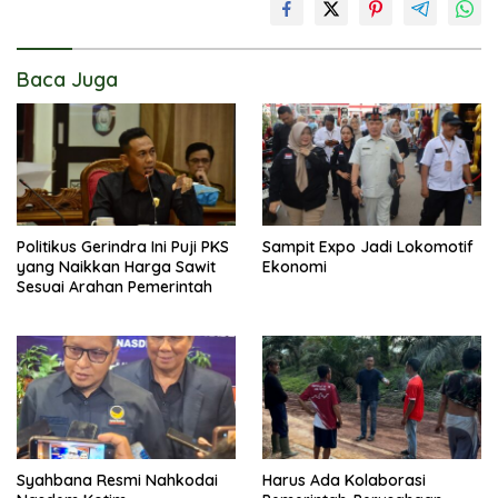
Baca Juga
Politikus Gerindra Ini Puji PKS
Sampit Expo Jadi Lokomotif
yang Naikkan Harga Sawit
Ekonomi
Sesuai Arahan Pemerintah
Syahbana Resmi Nahkodai
Harus Ada Kolaborasi