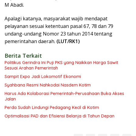
M Abadi.
Apalagi katanya, masyarakat wajib mendapat
pelayanan sesuai ketentuan pasal 67, 78 dan 79
undang-undang Nomor 23 tahun 2014 tentang
pemerintahan daerah.
(LUT/RK1)
Berita Terkait
Politikus Gerindra Ini Puji PKS yang Naikkan Harga Sawit
Sesuai Arahan Pemerintah
Sampit Expo Jadi Lokomotif Ekonomi
Syahbana Resmi Nahkodai Nasdem Kotim
Harus Ada Kolaborasi Pemerintah-Perusahaan Buka Akses
Jalan
Perda Sudah Lindungi Pedagang Kecil di Kotim
Optimalisasi PAD dan Efisiensi Belanja di Tahun Depan