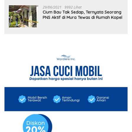
29/06/2021
9992 Lihat
Cium Bau Tak Sedap, Ternyata Seorang
PNS Aktif di Mura Tewas di Rumah Kopel