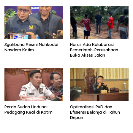
Syahbana Resmi Nahkodai
Harus Ada Kolaborasi
Nasdem Kotim
Pemerintah-Perusahaan
Buka Akses Jalan
Perda Sudah Lindungi
Optimalisasi PAD dan
Pedagang Kecil di Kotim
Efisiensi Belanja di Tahun
Depan