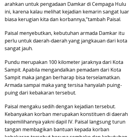
arahkan untuk pengadaan Damkar di Cempaga Hulu
ini, karena kalau melihat kejadian kemarin sangat luar
biasa kerugian kita dan korbannya,”tambah Paisal.
Paisal menyebutkan, kebutuhan armada Damkar itu
perlu untuk daerah-daerah yang jangkauan dari kota
sangat jauh.
Pundu merupakan 100 kilometer jaraknya dari Kota
Sampit. Apabila mengandalkan pemadam dari Kota
Sampit maka jangan berharap bisa terselamatkan.
Armada sampai maka yang tersisa hanyalah puing-
puing dari kebakaran tersebut.
Paisal mengaku sedih dengan kejadian tersebut.
Kebanyakan korban merupakan konstituen di daerah
kepemilihannya yakni dapil IV. Paisal langsung turun
tangan membagikan bantuan kepada korban