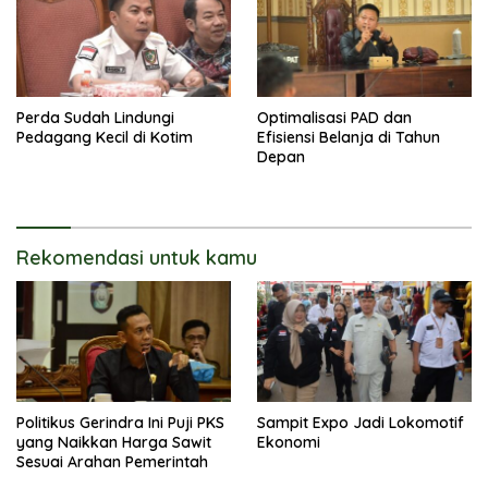
Perda Sudah Lindungi
Optimalisasi PAD dan
Pedagang Kecil di Kotim
Efisiensi Belanja di Tahun
Depan
Rekomendasi untuk kamu
Politikus Gerindra Ini Puji PKS
Sampit Expo Jadi Lokomotif
yang Naikkan Harga Sawit
Ekonomi
Sesuai Arahan Pemerintah