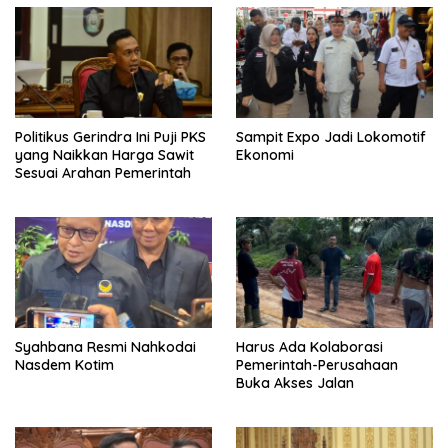
Politikus Gerindra Ini Puji PKS
Sampit Expo Jadi Lokomotif
yang Naikkan Harga Sawit
Ekonomi
Sesuai Arahan Pemerintah
Syahbana Resmi Nahkodai
Harus Ada Kolaborasi
Nasdem Kotim
Pemerintah-Perusahaan
Buka Akses Jalan