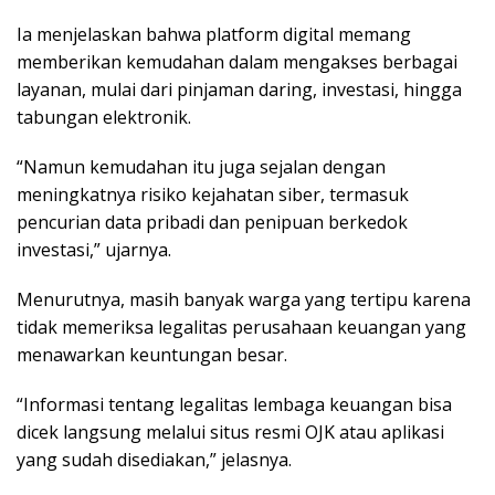
Ia menjelaskan bahwa platform digital memang
memberikan kemudahan dalam mengakses berbagai
layanan, mulai dari pinjaman daring, investasi, hingga
tabungan elektronik.
“Namun kemudahan itu juga sejalan dengan
meningkatnya risiko kejahatan siber, termasuk
pencurian data pribadi dan penipuan berkedok
investasi,” ujarnya.
Menurutnya, masih banyak warga yang tertipu karena
tidak memeriksa legalitas perusahaan keuangan yang
menawarkan keuntungan besar.
“Informasi tentang legalitas lembaga keuangan bisa
dicek langsung melalui situs resmi OJK atau aplikasi
yang sudah disediakan,” jelasnya.