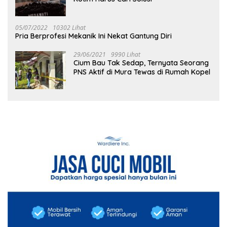
05/07/2022
10302 Lihat
Pria Berprofesi Mekanik Ini Nekat Gantung Diri
29/06/2021
9990 Lihat
Cium Bau Tak Sedap, Ternyata Seorang
PNS Aktif di Mura Tewas di Rumah Kopel