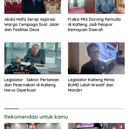
Abdul Hafiz Serap Aspirasi
Fraksi PKS Dorong Pemuda
Warga Cempaga Soal Jalan
di Kalteng Jadi Pelopor
dan Fasilitas Desa
Kemajuan Daerah
Legislator : Sektor Pertanian
Legislator Kalteng Minta
dan Peternakan di Kalteng
BUMD Lebih Kreatif dan
Harus Diperkuat
Mandiri
Rekomendasi untuk kamu