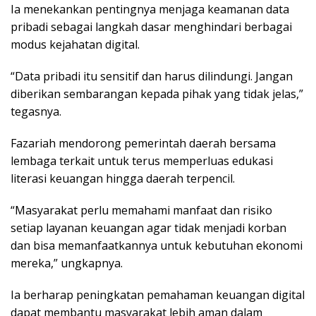
Ia menekankan pentingnya menjaga keamanan data
pribadi sebagai langkah dasar menghindari berbagai
modus kejahatan digital.
“Data pribadi itu sensitif dan harus dilindungi. Jangan
diberikan sembarangan kepada pihak yang tidak jelas,”
tegasnya.
Fazariah mendorong pemerintah daerah bersama
lembaga terkait untuk terus memperluas edukasi
literasi keuangan hingga daerah terpencil.
“Masyarakat perlu memahami manfaat dan risiko
setiap layanan keuangan agar tidak menjadi korban
dan bisa memanfaatkannya untuk kebutuhan ekonomi
mereka,” ungkapnya.
Ia berharap peningkatan pemahaman keuangan digital
dapat membantu masyarakat lebih aman dalam