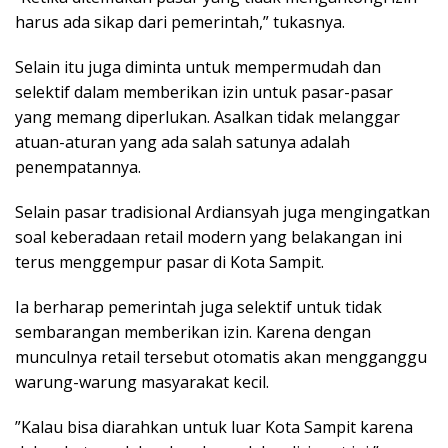
harus ada sikap dari pemerintah,” tukasnya.
Selain itu juga diminta untuk mempermudah dan
selektif dalam memberikan izin untuk pasar-pasar
yang memang diperlukan. Asalkan tidak melanggar
atuan-aturan yang ada salah satunya adalah
penempatannya.
Selain pasar tradisional Ardiansyah juga mengingatkan
soal keberadaan retail modern yang belakangan ini
terus menggempur pasar di Kota Sampit.
Ia berharap pemerintah juga selektif untuk tidak
sembarangan memberikan izin. Karena dengan
munculnya retail tersebut otomatis akan mengganggu
warung-warung masyarakat kecil.
”Kalau bisa diarahkan untuk luar Kota Sampit karena