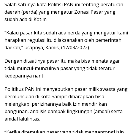
Salah satunya kata Politisi PAN ini tentang peraturan
daerah (perda) yang mengatur Zonasi Pasar yang
sudah ada di Kotim.
“Kalau pasar kita sudah ada perda yang mengatur kami
harapkan regulasi itu dilaksanakan oleh pemerintah
daerah,” ucapnya, Kamis, (17/03/2022).
Dengan ditaatinya pasar itu maka bisa menata agar
tidak muncul-munculnya pasar yang tidak teratur
kedepannya nanti.
Politikus PAN ini menyebutkan pasar milik swasta yang
bermunculan di kota Sampit diharapkan bisa
melengkapi perizinannya baik izin mendirikan
bangunan, analisis dampak lingkungan (amdal) serta
amdal lalulintas.
“Ketika ditemukan pasar yang tidak mengantongi izin