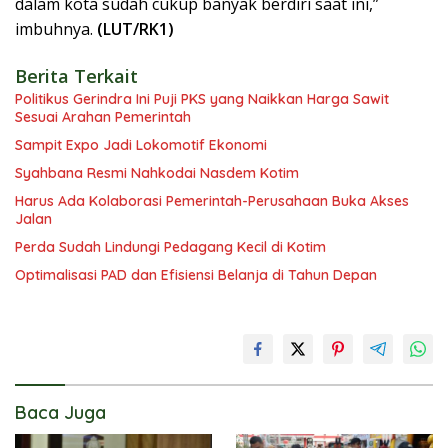
dalam kota sudah cukup banyak berdiri saat ini,”
imbuhnya.
(LUT/RK1)
Berita Terkait
Politikus Gerindra Ini Puji PKS yang Naikkan Harga Sawit
Sesuai Arahan Pemerintah
Sampit Expo Jadi Lokomotif Ekonomi
Syahbana Resmi Nahkodai Nasdem Kotim
Harus Ada Kolaborasi Pemerintah-Perusahaan Buka Akses
Jalan
Perda Sudah Lindungi Pedagang Kecil di Kotim
Optimalisasi PAD dan Efisiensi Belanja di Tahun Depan
Baca Juga