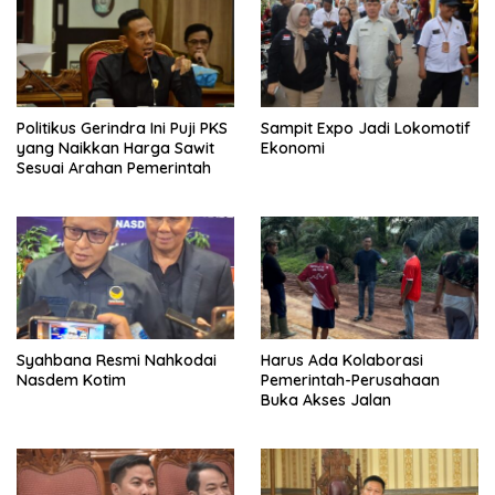
Politikus Gerindra Ini Puji PKS
Sampit Expo Jadi Lokomotif
yang Naikkan Harga Sawit
Ekonomi
Sesuai Arahan Pemerintah
Syahbana Resmi Nahkodai
Harus Ada Kolaborasi
Nasdem Kotim
Pemerintah-Perusahaan
Buka Akses Jalan