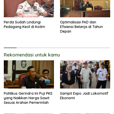
Perda Sudah Lindungi
Optimalisasi PAD dan
Pedagang Kecil di Kotim
Efisiensi Belanja di Tahun
Depan
Rekomendasi untuk kamu
Politikus Gerindra Ini Puji PKS
Sampit Expo Jadi Lokomotif
yang Naikkan Harga Sawit
Ekonomi
Sesuai Arahan Pemerintah