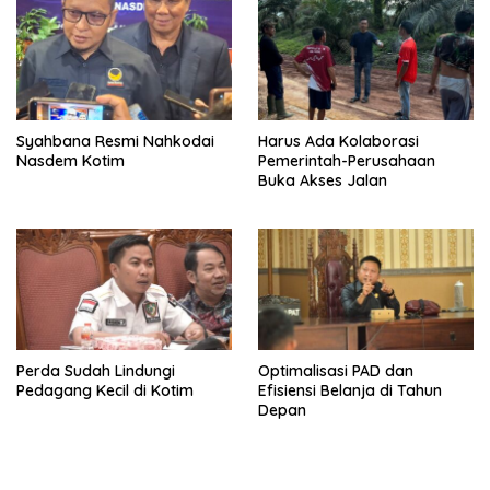
Syahbana Resmi Nahkodai
Harus Ada Kolaborasi
Nasdem Kotim
Pemerintah-Perusahaan
Buka Akses Jalan
Perda Sudah Lindungi
Optimalisasi PAD dan
Pedagang Kecil di Kotim
Efisiensi Belanja di Tahun
Depan