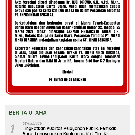
BERITA UTAMA
1
08/08/2026
Tingkatkan Kualitas Pelayanan Publik, Pemkab
Barut Langsungkan Kunjungan Kaji Tiru Ke