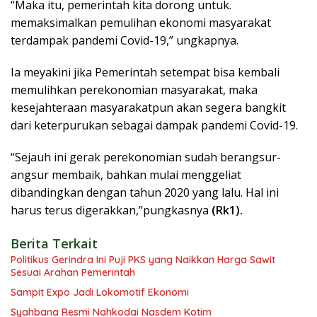
“Maka itu, pemerintah kita dorong untuk.
memaksimalkan pemulihan ekonomi masyarakat
terdampak pandemi Covid-19,” ungkapnya.
Ia meyakini jika Pemerintah setempat bisa kembali
memulihkan perekonomian masyarakat, maka
kesejahteraan masyarakatpun akan segera bangkit
dari keterpurukan sebagai dampak pandemi Covid-19.
“Sejauh ini gerak perekonomian sudah berangsur-
angsur membaik, bahkan mulai menggeliat
dibandingkan dengan tahun 2020 yang lalu. Hal ini
harus terus digerakkan,”pungkasnya
(Rk1).
Berita Terkait
Politikus Gerindra Ini Puji PKS yang Naikkan Harga Sawit
Sesuai Arahan Pemerintah
Sampit Expo Jadi Lokomotif Ekonomi
Syahbana Resmi Nahkodai Nasdem Kotim