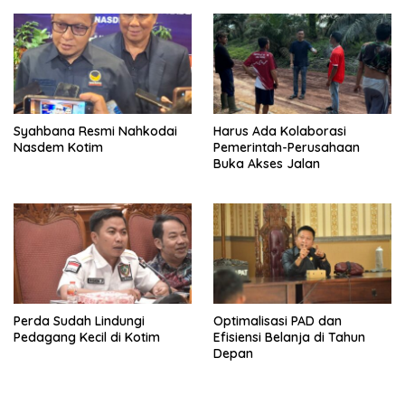
Syahbana Resmi Nahkodai
Harus Ada Kolaborasi
Nasdem Kotim
Pemerintah-Perusahaan
Buka Akses Jalan
Perda Sudah Lindungi
Optimalisasi PAD dan
Pedagang Kecil di Kotim
Efisiensi Belanja di Tahun
Depan