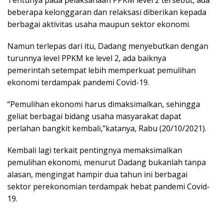
beberapa kelonggaran dan relaksasi diberikan kepada
berbagai aktivitas usaha maupun sektor ekonomi.
Namun terlepas dari itu, Dadang menyebutkan dengan
turunnya level PPKM ke level 2, ada baiknya
pemerintah setempat lebih memperkuat pemulihan
ekonomi terdampak pandemi Covid-19.
“Pemulihan ekonomi harus dimaksimalkan, sehingga
geliat berbagai bidang usaha masyarakat dapat
perlahan bangkit kembali,”katanya, Rabu (20/10/2021).
Kembali lagi terkait pentingnya memaksimalkan
pemulihan ekonomi, menurut Dadang bukanlah tanpa
alasan, mengingat hampir dua tahun ini berbagai
sektor perekonomian terdampak hebat pandemi Covid-
19.