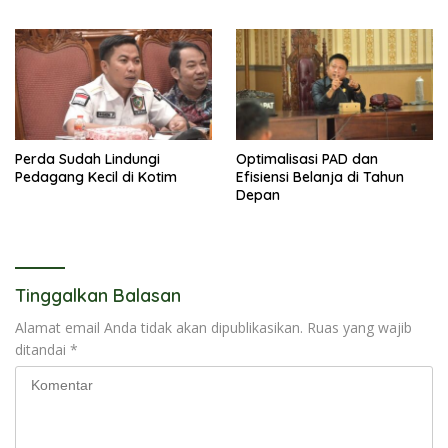
Perda Sudah Lindungi
Optimalisasi PAD dan
Pedagang Kecil di Kotim
Efisiensi Belanja di Tahun
Depan
Tinggalkan Balasan
Alamat email Anda tidak akan dipublikasikan.
Ruas yang wajib
ditandai
*