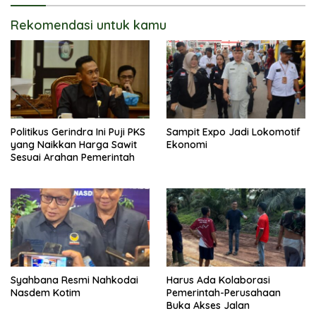
Rekomendasi untuk kamu
Politikus Gerindra Ini Puji PKS
Sampit Expo Jadi Lokomotif
yang Naikkan Harga Sawit
Ekonomi
Sesuai Arahan Pemerintah
Syahbana Resmi Nahkodai
Harus Ada Kolaborasi
Nasdem Kotim
Pemerintah-Perusahaan
Buka Akses Jalan