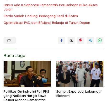
Harus Ada Kolaborasi Pemerintah-Perusahaan Buka Akses
Jalan
Perda Sudah Lindungi Pedagang Kecil di Kotim
Optimalisasi PAD dan Efisiensi Belanja di Tahun Depan
Baca Juga
Politikus Gerindra Ini Puji PKS
Sampit Expo Jadi Lokomotif
yang Naikkan Harga Sawit
Ekonomi
Sesuai Arahan Pemerintah