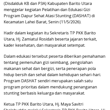
(Disdalduk KB dan P3A) Kabupaten Barito Utara
menggelar kegiatan Pelatihan dan Edukasi Gizi
Program Dapur Sehat Atasi Stunting (DASHAT) di
Kecamatan Lahei Barat, Senin (11/5/2026).
Hadir dalam kegiatan itu Sekretaris TP PKK Barito
Utara, Hj. Zamiatul Rosidah beserta jajaran terkait,
kader kesehatan, dan masyarakat setempat.
Dalam edukasi tersebut peserta diberikan pemahaman
tentang pemenuhan gizi seimbang, pengolahan
makanan sehat dan bergizi, serta penerapan pola
hidup bersih dan sehat dalam kehidupan sehari-hari.
Program DASHAT sendiri merupakan salah satu
program prioritas dalam mendukung penanganan
stunting berbasis keluarga dan masyarakat.
Ketua TP PKK Barito Utara, Hj. Maya Savitri