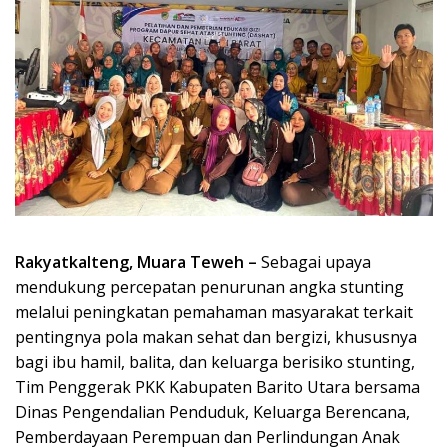
Rakyatkalteng, Muara Teweh –
Sebagai upaya
mendukung percepatan penurunan angka stunting
melalui peningkatan pemahaman masyarakat terkait
pentingnya pola makan sehat dan bergizi, khususnya
bagi ibu hamil, balita, dan keluarga berisiko stunting,
Tim Penggerak PKK Kabupaten Barito Utara bersama
Dinas Pengendalian Penduduk, Keluarga Berencana,
Pemberdayaan Perempuan dan Perlindungan Anak