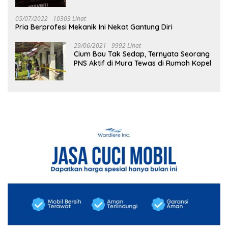
05/07/2022
10303 Lihat
Pria Berprofesi Mekanik Ini Nekat Gantung Diri
29/06/2021
9992 Lihat
Cium Bau Tak Sedap, Ternyata Seorang
PNS Aktif di Mura Tewas di Rumah Kopel