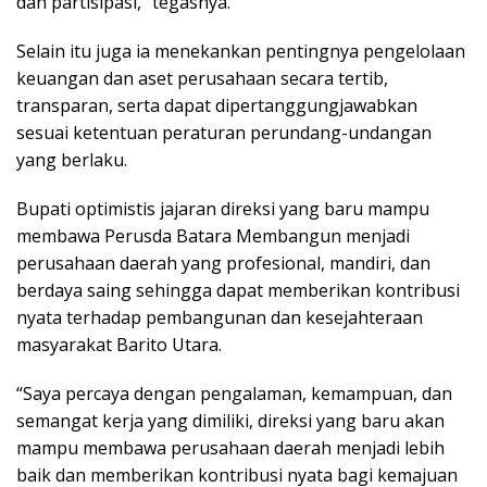
dan partisipasi,” tegasnya.
Selain itu juga ia menekankan pentingnya pengelolaan
keuangan dan aset perusahaan secara tertib,
transparan, serta dapat dipertanggungjawabkan
sesuai ketentuan peraturan perundang-undangan
yang berlaku.
Bupati optimistis jajaran direksi yang baru mampu
membawa Perusda Batara Membangun menjadi
perusahaan daerah yang profesional, mandiri, dan
berdaya saing sehingga dapat memberikan kontribusi
nyata terhadap pembangunan dan kesejahteraan
masyarakat Barito Utara.
“Saya percaya dengan pengalaman, kemampuan, dan
semangat kerja yang dimiliki, direksi yang baru akan
mampu membawa perusahaan daerah menjadi lebih
baik dan memberikan kontribusi nyata bagi kemajuan