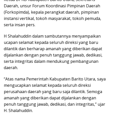
Daerah, unsur Forum Koordinasi Pimpinan Daerah
(Forkopimda), kepala perangkat daerah, pimpinan
instansi vertikal, tokoh masyarakat, tokoh pemuda,
serta insan pers.
H Shalahuddin dalam sambutannya menyampaikan
ucapan selamat kepada seluruh direksi yang baru
dilantik dan berharap amanah yang diberikan dapat
dijalankan dengan penuh tanggung jawab, dedikasi,
serta integritas dalam mendukung pembangunan
daerah.
“Atas nama Pemerintah Kabupaten Barito Utara, saya
mengucapkan selamat kepada seluruh direksi
perusahaan daerah yang baru saja dilantik. Semoga
amanah yang diberikan dapat dijalankan dengan
penuh tanggung jawab, dedikasi, dan integritas,” ujar
H. Shalahuddin.