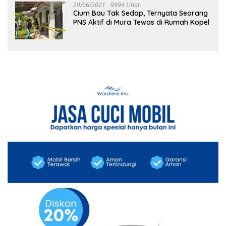
29/06/2021
9994 Lihat
Cium Bau Tak Sedap, Ternyata Seorang
PNS Aktif di Mura Tewas di Rumah Kopel