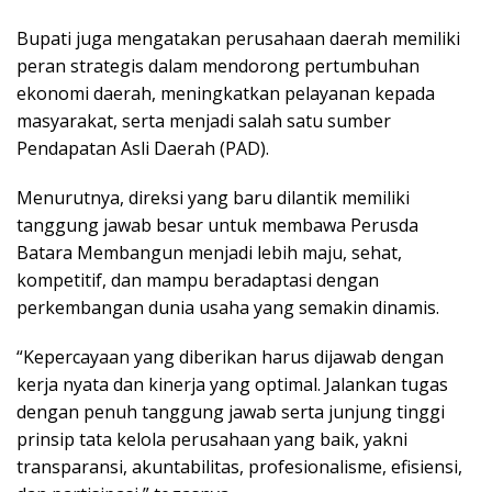
Bupati juga mengatakan perusahaan daerah memiliki
peran strategis dalam mendorong pertumbuhan
ekonomi daerah, meningkatkan pelayanan kepada
masyarakat, serta menjadi salah satu sumber
Pendapatan Asli Daerah (PAD).
Menurutnya, direksi yang baru dilantik memiliki
tanggung jawab besar untuk membawa Perusda
Batara Membangun menjadi lebih maju, sehat,
kompetitif, dan mampu beradaptasi dengan
perkembangan dunia usaha yang semakin dinamis.
“Kepercayaan yang diberikan harus dijawab dengan
kerja nyata dan kinerja yang optimal. Jalankan tugas
dengan penuh tanggung jawab serta junjung tinggi
prinsip tata kelola perusahaan yang baik, yakni
transparansi, akuntabilitas, profesionalisme, efisiensi,