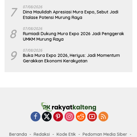
7
07/08/2026
Dina Maulidah Apresiasi Mura Expo, Sebut Jadi
Etalase Potensi Murung Raya
8
07/08/2026
Rumiadi Dukung Mura Expo 2026 Jadi Penggerak
UMKM Murung Raya
9
07/08/2026
Buka Mura Expo 2026, Heriyus: Jadi Momentum
Gerakkan Ekonomi Kerakyatan
Beranda
Redaksi
Kode Etik
Pedoman Media Siber