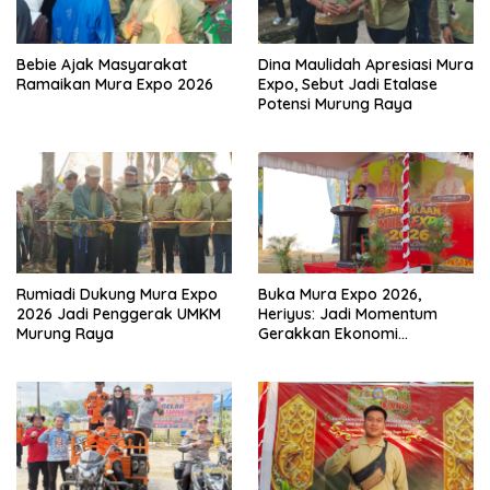
Bebie Ajak Masyarakat
Dina Maulidah Apresiasi Mura
Ramaikan Mura Expo 2026
Expo, Sebut Jadi Etalase
Potensi Murung Raya
Rumiadi Dukung Mura Expo
Buka Mura Expo 2026,
2026 Jadi Penggerak UMKM
Heriyus: Jadi Momentum
Murung Raya
Gerakkan Ekonomi
Kerakyatan