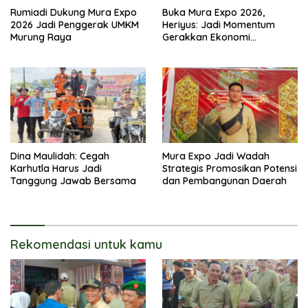
Rumiadi Dukung Mura Expo
Buka Mura Expo 2026,
2026 Jadi Penggerak UMKM
Heriyus: Jadi Momentum
Murung Raya
Gerakkan Ekonomi
Kerakyatan
Dina Maulidah: Cegah
Mura Expo Jadi Wadah
Karhutla Harus Jadi
Strategis Promosikan Potensi
Tanggung Jawab Bersama
dan Pembangunan Daerah
Rekomendasi untuk kamu