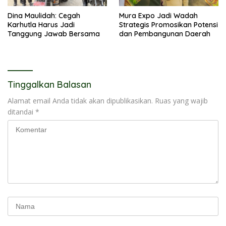
Dina Maulidah: Cegah
Mura Expo Jadi Wadah
Karhutla Harus Jadi
Strategis Promosikan Potensi
Tanggung Jawab Bersama
dan Pembangunan Daerah
Tinggalkan Balasan
Alamat email Anda tidak akan dipublikasikan.
Ruas yang wajib
ditandai
*