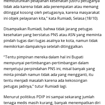
membutuhkan pelayanan kesehatan justru petuganya
tidak ada karena tidak ada penempatan atau memang
ditinggal kosong oleh petugasnya, karena masyarakat
ini objek pelayanan kita,” kata Rumiadi, Selasa (18/10).
Disampaikan Rumiadi, bahwa tidak jarang petugas
kesehatan yang berstatus PNS atau ASN yang meminta
pindah tugas dari tugas asalnya ke kota, namun tidak
memikirkan dampaknya setelah ditinggalkan.
“Tentu pimpinan mereka dalam hal ini Bupati
mempunyai pertimbangan-pertimbangan dalam
menyetujui perpindahan PNS ini, misal banyak yang
minta pindah namun tidak ada yang mengganti, itu
tentu menjadi masalah karena ada kekosongan
petugas jadinya,” tutur Rumiadi lagi.
Menurut politikus PDIP ini sampai sekarang jumlah
tenaga medis masih kurang, banyak menempatkan diri