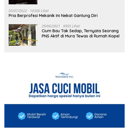
05/07/2022
10306 Lihat
Pria Berprofesi Mekanik Ini Nekat Gantung Diri
29/06/2021
9995 Lihat
Cium Bau Tak Sedap, Ternyata Seorang
PNS Aktif di Mura Tewas di Rumah Kopel