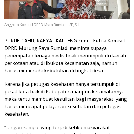
Anggota Komisi I DPRD Mura Rumiadi, SE, SH
PURUK CAHU, RAKYATKALTENG.com –
Ketua Komisi I
DPRD Murung Raya Rumiadi meminta supaya
penempatan tenaga medis tidak menumpuk di daerah
perkotaan atau di ibukota kecamatan saja, namun
harus memenuhi kebutuhan di tingkat desa.
Karena jika petugas kesehatan hanya tertumpuk di
pusat kota baik di Kabupaten maupun kecamatannya
maka tentu membuat kesulitan bagi masyarakat, yang
harus mendapat pelayanan kesehatan dari petugas
kesehatan.
“Jangan sampai yang terjadi ketika masyarakat