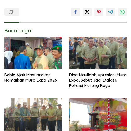
Baca Juga
Bebie Ajak Masyarakat
Dina Maulidah Apresiasi Mura
Ramaikan Mura Expo 2026
Expo, Sebut Jadi Etalase
Potensi Murung Raya