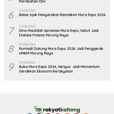
Pernikahan Dini
6
07/08/2026
Bebie Ajak Masyarakat Ramaikan Mura Expo 2026
7
07/08/2026
Dina Maulidah Apresiasi Mura Expo, Sebut Jadi
Etalase Potensi Murung Raya
8
07/08/2026
Rumiadi Dukung Mura Expo 2026 Jadi Penggerak
UMKM Murung Raya
9
07/08/2026
Buka Mura Expo 2026, Heriyus: Jadi Momentum
Gerakkan Ekonomi Kerakyatan