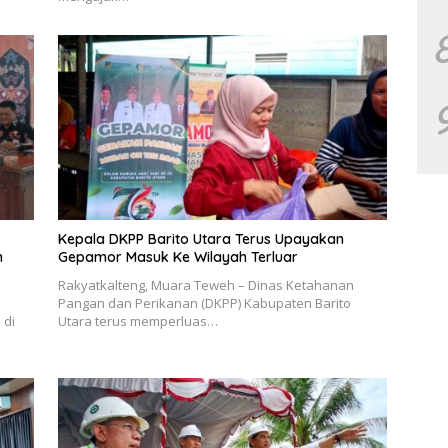
Kepala DKPP Barito Utara Terus Upayakan
n
Gepamor Masuk Ke Wilayah Terluar
Rakyatkalteng, Muara Teweh – Dinas Ketahanan
Pangan dan Perikanan (DKPP) Kabupaten Barito
 di
Utara terus memperluas…