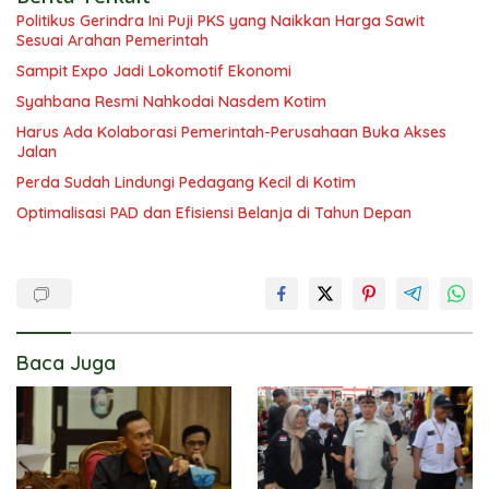
Politikus Gerindra Ini Puji PKS yang Naikkan Harga Sawit
Sesuai Arahan Pemerintah
Sampit Expo Jadi Lokomotif Ekonomi
Syahbana Resmi Nahkodai Nasdem Kotim
Harus Ada Kolaborasi Pemerintah-Perusahaan Buka Akses
Jalan
Perda Sudah Lindungi Pedagang Kecil di Kotim
Optimalisasi PAD dan Efisiensi Belanja di Tahun Depan
Baca Juga