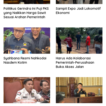
Politikus Gerindra Ini Puji PKS
Sampit Expo Jadi Lokomotif
yang Naikkan Harga Sawit
Ekonomi
Sesuai Arahan Pemerintah
Syahbana Resmi Nahkodai
Harus Ada Kolaborasi
Nasdem Kotim
Pemerintah-Perusahaan
Buka Akses Jalan