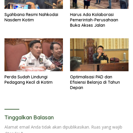
Syahbana Resmi Nahkodai
Harus Ada Kolaborasi
Nasdem Kotim
Pemerintah-Perusahaan
Buka Akses Jalan
Perda Sudah Lindungi
Optimalisasi PAD dan
Pedagang Kecil di Kotim
Efisiensi Belanja di Tahun
Depan
Tinggalkan Balasan
Alamat email Anda tidak akan dipublikasikan.
Ruas yang wajib