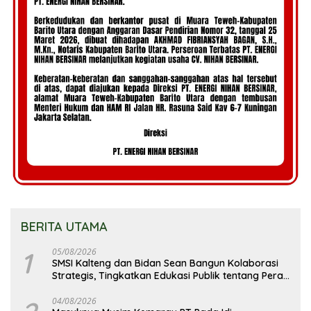
BERITA UTAMA
1
05/08/2026
SMSI Kalteng dan Bidan Sean Bangun Kolaborasi
Strategis, Tingkatkan Edukasi Publik tentang Peran
DPD RI
04/08/2026