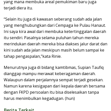
yang mana membuka areal pemukiman baru juga
terjadi diera itu.
“Selain itu juga di kawasan seberang sudah ada jalan
yang menghubungkan dari Cempaga ke Pulau Hanaut.
Ini saya kira awal dari membuka ketertinggalan daerah
itu sendiri. Pasalnya selama puluhan tahun mereka
merindukan daerah mereka bisa diakses jalur darat dan
kini sudah ada jalan meskipun masih belum sampai ke
tahap pengaspalan,”kata Rinie.
Menurutnya juga di bidang kamtibmas, Supian Taufiq
dianggap mampu merawat keberagaman daerah.
Walaupun dalam perjalannya sempat terjadi gesekan.
Namun karena kesigapan dari kepala daerah bersama
dengan FKPD persoalan itu bisa diselesaikan tanpa
harus menimbulkan kegadugan. (hun)
Berita Terkait