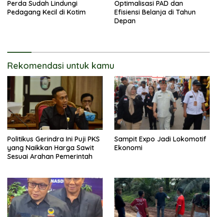
Perda Sudah Lindungi
Optimalisasi PAD dan
Pedagang Kecil di Kotim
Efisiensi Belanja di Tahun
Depan
Rekomendasi untuk kamu
Politikus Gerindra Ini Puji PKS
Sampit Expo Jadi Lokomotif
yang Naikkan Harga Sawit
Ekonomi
Sesuai Arahan Pemerintah