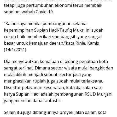
tetapi juga pertumbuhan ekonomi terus membaik
sebelum wabah Covid-19.
“Kalau saya menilai pembangunan selama
kepemimpinan Supian Hadi-Taufiq Mukri ini sudah
cukup baik memberikan sumbangsih yang sangat
besar untuk kemajuan daerah,”kata Rinie, Kamis
(14/1/2021)
Dia menyebutkan kemajuan di bidang penataan kota
sangat terlihat. Dimana sector wisata mulai bangkit dan
mulai dilirik menjadi sebuah sector jasa yang
menghasilkan rupiah juga sudah mulai terlaksana.
Disektor pelayanan kesehatan, kata dia salah satu
karya Supian Hadi adalah pembangunan RSUD Murjani
yang menelan dana fantastis.
Selain itu juga dibangunnya proyek jalan dalam kota