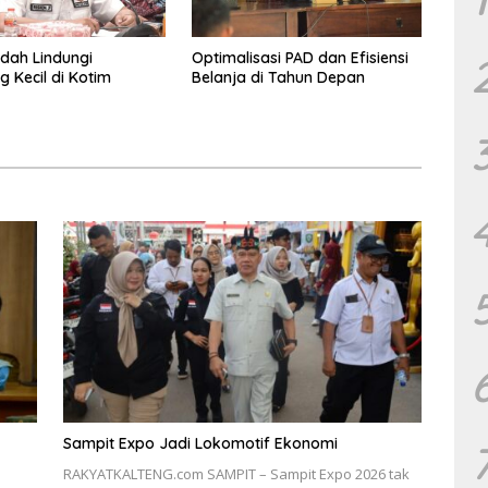
dah Lindungi
Optimalisasi PAD dan Efisiensi
 Kecil di Kotim
Belanja di Tahun Depan
Sampit Expo Jadi Lokomotif Ekonomi
RAKYATKALTENG.com SAMPIT – Sampit Expo 2026 tak