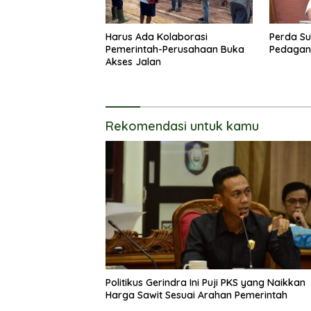
Harus Ada Kolaborasi
Perda Su
Pemerintah-Perusahaan Buka
Pedagang
Akses Jalan
Rekomendasi untuk kamu
Politikus Gerindra Ini Puji PKS yang Naikkan
Harga Sawit Sesuai Arahan Pemerintah