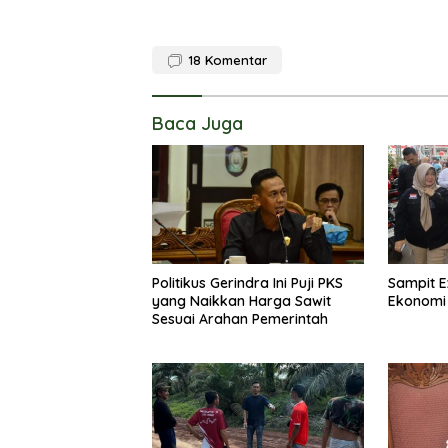
18
Komentar
Baca Juga
Politikus Gerindra Ini Puji PKS
Sampit E
yang Naikkan Harga Sawit
Ekonomi
Sesuai Arahan Pemerintah