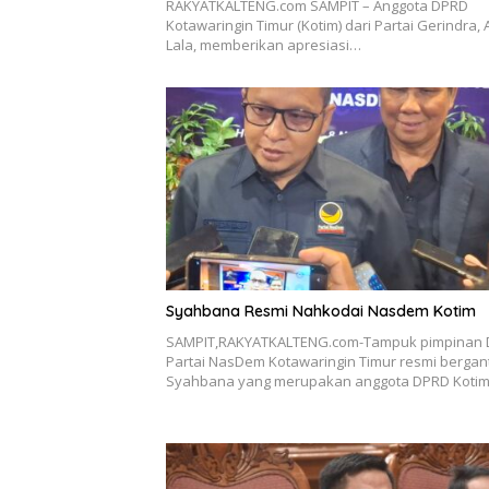
RAKYATKALTENG.com SAMPIT – Anggota DPRD
Kotawaringin Timur (Kotim) dari Partai Gerindra, 
Lala, memberikan apresiasi…
Syahbana Resmi Nahkodai Nasdem Kotim
SAMPIT,RAKYATKALTENG.com-Tampuk pimpinan
Partai NasDem Kotawaringin Timur resmi bergant
Syahbana yang merupakan anggota DPRD Koti