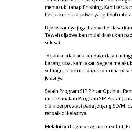
memasuki tahap finishing. Kami terus
berjalan sesuai jadwal yang telah ditet
Dijelaskannya juga bahwa berdasarkan
Teweh dijadwalkan mulai dilakukan pad
selesai.
“Apabila tidak ada kendala, dalam ming
barang tiba, kami akan segera melakuk
sehingga bantuan dapat diterima pesert
jelasnya.
Selain Program SIP Pintar Optimal, Pe
melaksanakan Program SIP Pintar Jua
didik berprestasi pada jenjang SD/MI 
terbaik di kelasnya.
Melalui berbagai program tersebut, P