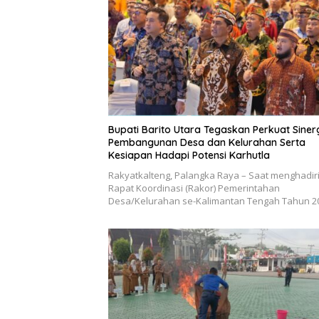
Bupati Barito Utara Tegaskan Perkuat Siner
Pembangunan Desa dan Kelurahan Serta
Kesiapan Hadapi Potensi Karhutla
Rakyatkalteng, Palangka Raya – Saat menghadir
Rapat Koordinasi (Rakor) Pemerintahan
Desa/Kelurahan se-Kalimantan Tengah Tahun 