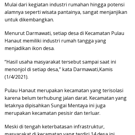
Mulai dari kegiatan industri rumahan hingga potensi
alamnya seperti wisata pantainya, sangat menjanjikan
untuk dikembangkan.
Menurut Darmawati, setiap desa di Kecamatan Pulau
Hanaut memiliki industri rumah tangga yang
menjadikan ikon desa.
“Hasil usaha masyarakat tersebut sampai saat ini
menonjol di setiap desa,” kata Darmawati,Kamis
(1/4/2021).
Pulau Hanaut merupakan kecamatan yang terisolasi
karena belum terhubung jalan darat. Kecamatan yang
letaknya dipisahkan Sungai Mentaya ini juga
merupakan kecamatan pesisir dan terluar.
Meski di tengah keterbatasan infrastruktur,
masyarakat di kecamatan yang terdiri 14 desa ini