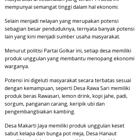
mempunyai semangat tinggi dalam hal ekonomi.
Selain menjadi nelayan yang merupakan potensi
sebagian besar penduduknya, ternyata banyak potensi
lain yang kini menjadi sumber usaha masyarakat.
Menurut politisi Partai Golkar ini, setiap desa memiliki
produk unggulan yang membantu menopang ekonomi
warganya.
Potensi ini digeluti masyarakat secara terbatas sesuai
dengan kemampuan, seperti Desa Rawa Sari memiliki
produk beras Rawasari, lemon drink, kopi jahe, padi,
sorgum, panganan carang, keripik ubi dan
pengembangbiakan kambing.
Desa Makarti Jaya memiliki produk unggulan keset
sabut kelapa dan bunga pot meja, Desa Hanaut