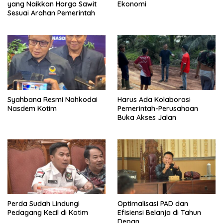
yang Naikkan Harga Sawit
Ekonomi
Sesuai Arahan Pemerintah
Syahbana Resmi Nahkodai
Harus Ada Kolaborasi
Nasdem Kotim
Pemerintah-Perusahaan
Buka Akses Jalan
Perda Sudah Lindungi
Optimalisasi PAD dan
Pedagang Kecil di Kotim
Efisiensi Belanja di Tahun
Depan