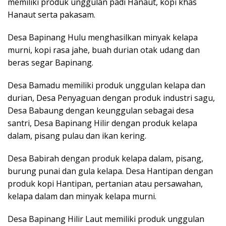
memiliki produk unggulan padi Hanaut, kopi khas
Hanaut serta pakasam.
Desa Bapinang Hulu menghasilkan minyak kelapa
murni, kopi rasa jahe, buah durian otak udang dan
beras segar Bapinang.
Desa Bamadu memiliki produk unggulan kelapa dan
durian, Desa Penyaguan dengan produk industri sagu,
Desa Babaung dengan keunggulan sebagai desa
santri, Desa Bapinang Hilir dengan produk kelapa
dalam, pisang pulau dan ikan kering.
Desa Babirah dengan produk kelapa dalam, pisang,
burung punai dan gula kelapa. Desa Hantipan dengan
produk kopi Hantipan, pertanian atau persawahan,
kelapa dalam dan minyak kelapa murni.
Desa Bapinang Hilir Laut memiliki produk unggulan