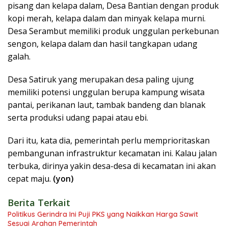
pisang dan kelapa dalam, Desa Bantian dengan produk
kopi merah, kelapa dalam dan minyak kelapa murni.
Desa Serambut memiliki produk unggulan perkebunan
sengon, kelapa dalam dan hasil tangkapan udang
galah.
Desa Satiruk yang merupakan desa paling ujung
memiliki potensi unggulan berupa kampung wisata
pantai, perikanan laut, tambak bandeng dan blanak
serta produksi udang papai atau ebi.
Dari itu, kata dia, pemerintah perlu memprioritaskan
pembangunan infrastruktur kecamatan ini. Kalau jalan
terbuka, dirinya yakin desa-desa di kecamatan ini akan
cepat maju.
(yon)
Berita Terkait
Politikus Gerindra Ini Puji PKS yang Naikkan Harga Sawit
Sesuai Arahan Pemerintah