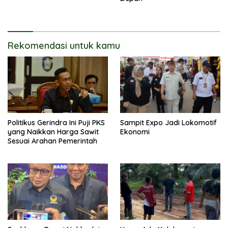
Rekomendasi untuk kamu
Politikus Gerindra Ini Puji PKS
Sampit Expo Jadi Lokomotif
yang Naikkan Harga Sawit
Ekonomi
Sesuai Arahan Pemerintah