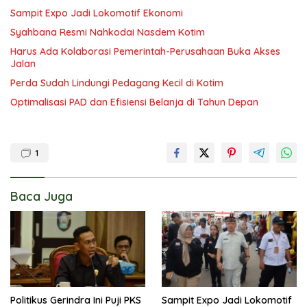
Sampit Expo Jadi Lokomotif Ekonomi
Syahbana Resmi Nahkodai Nasdem Kotim
Harus Ada Kolaborasi Pemerintah-Perusahaan Buka Akses
Jalan
Perda Sudah Lindungi Pedagang Kecil di Kotim
Optimalisasi PAD dan Efisiensi Belanja di Tahun Depan
1
Baca Juga
Politikus Gerindra Ini Puji PKS
Sampit Expo Jadi Lokomotif