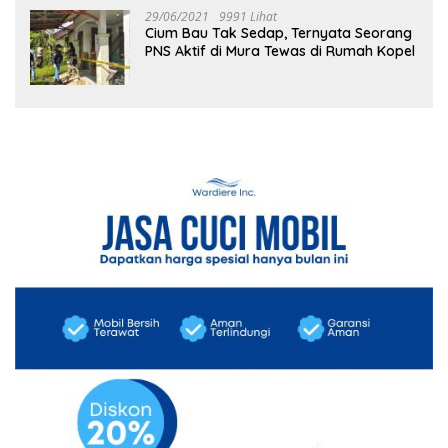
29/06/2021
9991 Lihat
Cium Bau Tak Sedap, Ternyata Seorang
PNS Aktif di Mura Tewas di Rumah Kopel