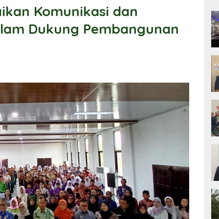
aikan Komunikasi dan
Dalam Dukung Pembangunan