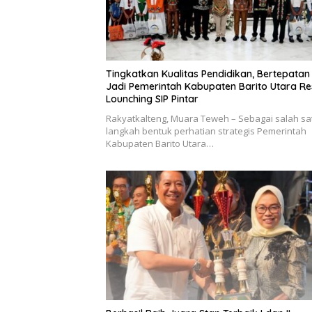
Tingkatkan Kualitas Pendidikan, Bertepatan
Jadi Pemerintah Kabupaten Barito Utara R
Lounching SIP Pintar
Rakyatkalteng, Muara Teweh – Sebagai salah sa
langkah bentuk perhatian strategis Pemerintah
Kabupaten Barito Utara…