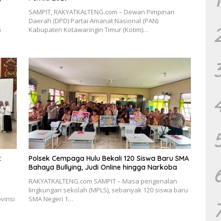
SAMPIT, RAKYATKALTENG.com – Dewan Pimpinan
Daerah (DPD) Partai Amanat Nasional (PAN)
h
Kabupaten Kotawaringin Timur (Kotim)…
:
Polsek Cempaga Hulu Bekali 120 Siswa Baru SMA
Bahaya Bullying, Judi Online hingga Narkoba
RAKYATKALTENG.com SAMPIT – Masa pengenalan
lingkungan sekolah (MPLS), sebanyak 120 siswa baru
vinsi
SMA Negeri 1…