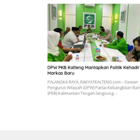
DPW PKB Kalteng Mantapkan Politik Kehadir
Markas Baru
PALANGKA RAYA, RAKYATKALTENG.com – Dewan
Pengurus Wilayah (DPW) Partai Kebangkitan Ba
(PKB) Kalimantan Tengah langsung…