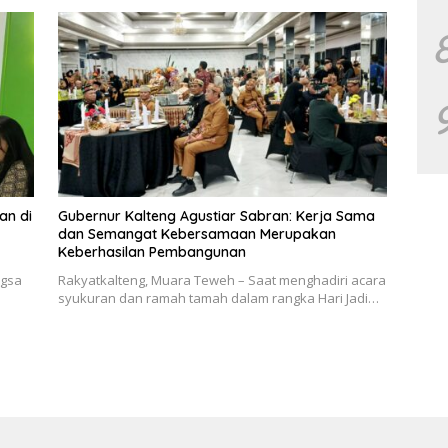
an di
Gubernur Kalteng Agustiar Sabran: Kerja Sama
dan Semangat Kebersamaan Merupakan
Keberhasilan Pembangunan
ngsa
Rakyatkalteng, Muara Teweh – Saat menghadiri acara
syukuran dan ramah tamah dalam rangka Hari Jadi…