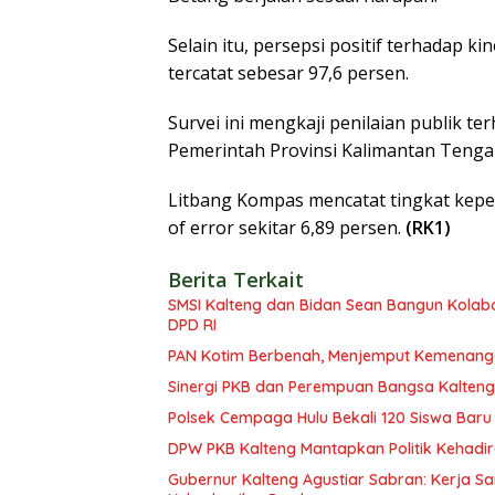
Selain itu, persepsi positif terhadap 
tercatat sebesar 97,6 persen.
Survei ini mengkaji penilaian publik t
Pemerintah Provinsi Kalimantan Tenga
Litbang Kompas mencatat tingkat kepe
of error sekitar 6,89 persen.
(RK1)
Berita Terkait
SMSI Kalteng dan Bidan Sean Bangun Kolabor
DPD RI
PAN Kotim Berbenah, Menjemput Kemenang
Sinergi PKB dan Perempuan Bangsa Kalteng: 
Polsek Cempaga Hulu Bekali 120 Siswa Baru
DPW PKB Kalteng Mantapkan Politik Kehadir
Gubernur Kalteng Agustiar Sabran: Kerja