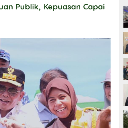
an Publik, Kepuasan Capai