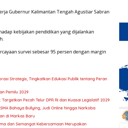
kinerja Gubernur Kalimantan Tengah Agustiar Sabran
erhadap kebijakan pendidikan yang dijalankan
h.
rcayaan survei sebesar 95 persen dengan margin
asi Strategis, Tingkatkan Edukasi Publik tentang Peran
an Pemilu 2029
Targetkan Pecah Telur DPR RI dan Kuasai Legislatif 2029
 SMA Bahaya Bullying, Judi Online hingga Narkoba
an di Markas Baru
 Sama dan Semangat Kebersamaan Merupakan