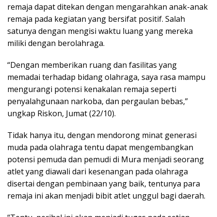
remaja dapat ditekan dengan mengarahkan anak-anak
remaja pada kegiatan yang bersifat positif. Salah
satunya dengan mengisi waktu luang yang mereka
miliki dengan berolahraga.
“Dengan memberikan ruang dan fasilitas yang
memadai terhadap bidang olahraga, saya rasa mampu
mengurangi potensi kenakalan remaja seperti
penyalahgunaan narkoba, dan pergaulan bebas,”
ungkap Riskon, Jumat (22/10).
Tidak hanya itu, dengan mendorong minat generasi
muda pada olahraga tentu dapat mengembangkan
potensi pemuda dan pemudi di Mura menjadi seorang
atlet yang diawali dari kesenangan pada olahraga
disertai dengan pembinaan yang baik, tentunya para
remaja ini akan menjadi bibit atlet unggul bagi daerah.