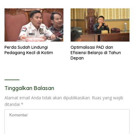
Perda Sudah Lindungi
Optimalisasi PAD dan
Pedagang Kecil di Kotim
Efisiensi Belanja di Tahun
Depan
Tinggalkan Balasan
Alamat email Anda tidak akan dipublikasikan.
Ruas yang wajib
ditandai
*