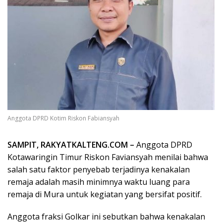
Anggota DPRD Kotim Riskon Fabiansyah
SAMPIT, RAKYATKALTENG.COM –
Anggota DPRD
Kotawaringin Timur Riskon Faviansyah menilai bahwa
salah satu faktor penyebab terjadinya kenakalan
remaja adalah masih minimnya waktu luang para
remaja di Mura untuk kegiatan yang bersifat positif.
Anggota fraksi Golkar ini sebutkan bahwa kenakalan