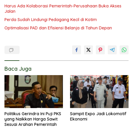
Harus Ada Kolaborasi Pemerintah-Perusahaan Buka Akses
Jalan
Perda Sudah Lindungi Pedagang Kecil di Kotim
Optimalisasi PAD dan Efisiensi Belanja di Tahun Depan
Baca Juga
Politikus Gerindra Ini Puji PKS
Sampit Expo Jadi Lokomotif
yang Naikkan Harga Sawit
Ekonomi
Sesuai Arahan Pemerintah