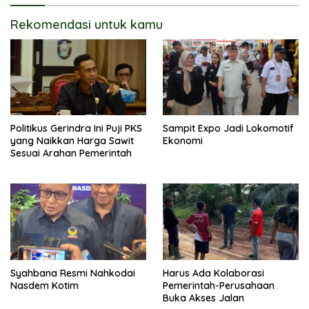
Rekomendasi untuk kamu
Politikus Gerindra Ini Puji PKS
Sampit Expo Jadi Lokomotif
yang Naikkan Harga Sawit
Ekonomi
Sesuai Arahan Pemerintah
Syahbana Resmi Nahkodai
Harus Ada Kolaborasi
Nasdem Kotim
Pemerintah-Perusahaan
Buka Akses Jalan