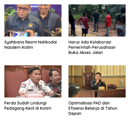
Syahbana Resmi Nahkodai
Harus Ada Kolaborasi
Nasdem Kotim
Pemerintah-Perusahaan
Buka Akses Jalan
Perda Sudah Lindungi
Optimalisasi PAD dan
Pedagang Kecil di Kotim
Efisiensi Belanja di Tahun
Depan