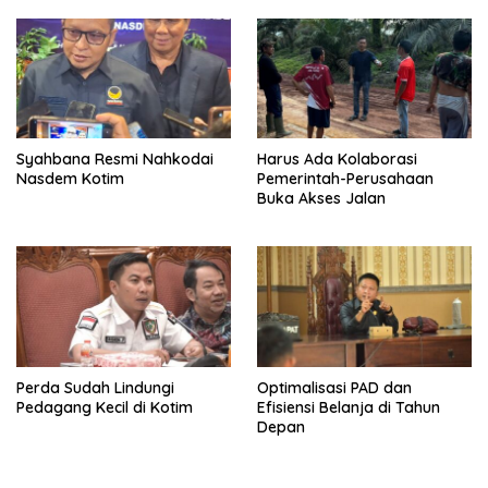
Syahbana Resmi Nahkodai
Harus Ada Kolaborasi
Nasdem Kotim
Pemerintah-Perusahaan
Buka Akses Jalan
Perda Sudah Lindungi
Optimalisasi PAD dan
Pedagang Kecil di Kotim
Efisiensi Belanja di Tahun
Depan