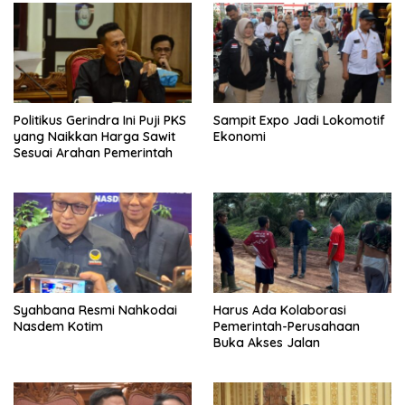
Politikus Gerindra Ini Puji PKS
Sampit Expo Jadi Lokomotif
yang Naikkan Harga Sawit
Ekonomi
Sesuai Arahan Pemerintah
Syahbana Resmi Nahkodai
Harus Ada Kolaborasi
Nasdem Kotim
Pemerintah-Perusahaan
Buka Akses Jalan