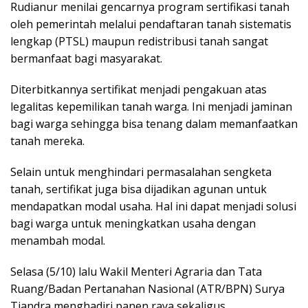
Rudianur menilai gencarnya program sertifikasi tanah
oleh pemerintah melalui pendaftaran tanah sistematis
lengkap (PTSL) maupun redistribusi tanah sangat
bermanfaat bagi masyarakat.
Diterbitkannya sertifikat menjadi pengakuan atas
legalitas kepemilikan tanah warga. Ini menjadi jaminan
bagi warga sehingga bisa tenang dalam memanfaatkan
tanah mereka.
Selain untuk menghindari permasalahan sengketa
tanah, sertifikat juga bisa dijadikan agunan untuk
mendapatkan modal usaha. Hal ini dapat menjadi solusi
bagi warga untuk meningkatkan usaha dengan
menambah modal.
Selasa (5/10) lalu Wakil Menteri Agraria dan Tata
Ruang/Badan Pertanahan Nasional (ATR/BPN) Surya
Tjandra menghadiri panen raya sekaligus