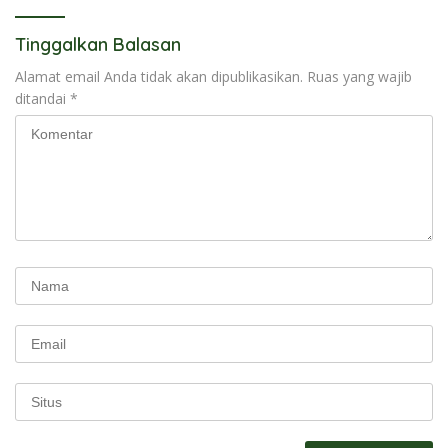
Tinggalkan Balasan
Alamat email Anda tidak akan dipublikasikan.
Ruas yang wajib
ditandai
*