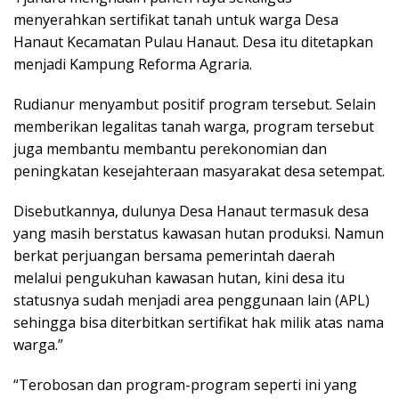
menyerahkan sertifikat tanah untuk warga Desa
Hanaut Kecamatan Pulau Hanaut. Desa itu ditetapkan
menjadi Kampung Reforma Agraria.
Rudianur menyambut positif program tersebut. Selain
memberikan legalitas tanah warga, program tersebut
juga membantu membantu perekonomian dan
peningkatan kesejahteraan masyarakat desa setempat.
Disebutkannya, dulunya Desa Hanaut termasuk desa
yang masih berstatus kawasan hutan produksi. Namun
berkat perjuangan bersama pemerintah daerah
melalui pengukuhan kawasan hutan, kini desa itu
statusnya sudah menjadi area penggunaan lain (APL)
sehingga bisa diterbitkan sertifikat hak milik atas nama
warga.”
“Terobosan dan program-program seperti ini yang