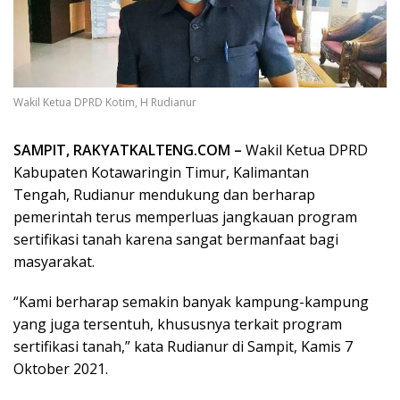
Wakil Ketua DPRD Kotim, H Rudianur
SAMPIT, RAKYATKALTENG.COM –
Wakil Ketua DPRD
Kabupaten Kotawaringin Timur, Kalimantan
Tengah, Rudianur mendukung dan berharap
pemerintah terus memperluas jangkauan program
sertifikasi tanah karena sangat bermanfaat bagi
masyarakat.
“Kami berharap semakin banyak kampung-kampung
yang juga tersentuh, khususnya terkait program
sertifikasi tanah,” kata Rudianur di Sampit, Kamis 7
Oktober 2021.