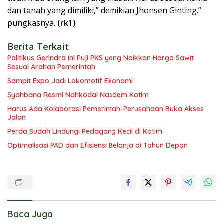
dan tanah yang dimiliki,” demikian Jhonsen Ginting.”
pungkasnya.
(rk1)
Berita Terkait
Politikus Gerindra Ini Puji PKS yang Naikkan Harga Sawit
Sesuai Arahan Pemerintah
Sampit Expo Jadi Lokomotif Ekonomi
Syahbana Resmi Nahkodai Nasdem Kotim
Harus Ada Kolaborasi Pemerintah-Perusahaan Buka Akses
Jalan
Perda Sudah Lindungi Pedagang Kecil di Kotim
Optimalisasi PAD dan Efisiensi Belanja di Tahun Depan
Baca Juga