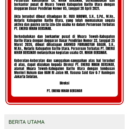
BERITA UTAMA