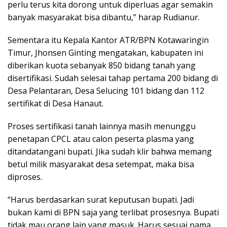
perlu terus kita dorong untuk diperluas agar semakin
banyak masyarakat bisa dibantu,” harap Rudianur.
Sementara itu Kepala Kantor ATR/BPN Kotawaringin
Timur, Jhonsen Ginting mengatakan, kabupaten ini
diberikan kuota sebanyak 850 bidang tanah yang
disertifikasi. Sudah selesai tahap pertama 200 bidang di
Desa Pelantaran, Desa Selucing 101 bidang dan 112
sertifikat di Desa Hanaut.
Proses sertifikasi tanah lainnya masih menunggu
penetapan CPCL atau calon peserta plasma yang
ditandatangani bupati. Jika sudah klir bahwa memang
betul milik masyarakat desa setempat, maka bisa
diproses.
“Harus berdasarkan surat keputusan bupati. Jadi
bukan kami di BPN saja yang terlibat prosesnya. Bupati
tidak mau orang lain yang masuk. Harus sesuai nama