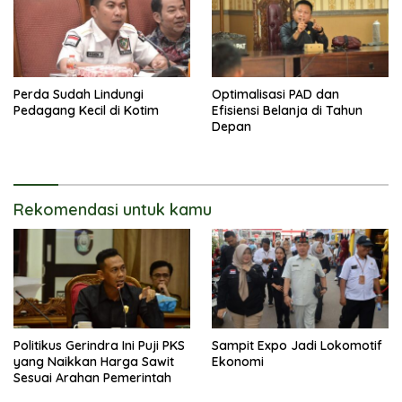
Perda Sudah Lindungi
Optimalisasi PAD dan
Pedagang Kecil di Kotim
Efisiensi Belanja di Tahun
Depan
Rekomendasi untuk kamu
Politikus Gerindra Ini Puji PKS
Sampit Expo Jadi Lokomotif
yang Naikkan Harga Sawit
Ekonomi
Sesuai Arahan Pemerintah