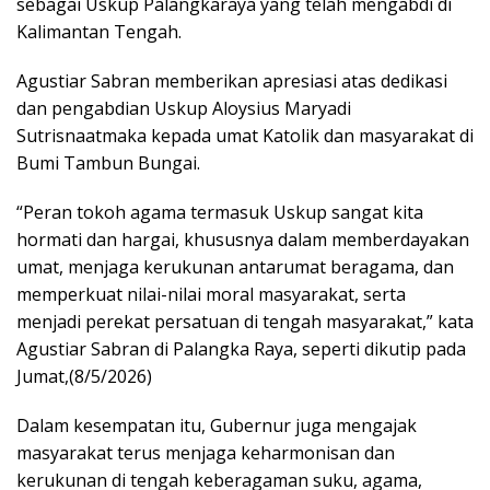
sebagai Uskup Palangkaraya yang telah mengabdi di
Kalimantan Tengah.
Agustiar Sabran memberikan apresiasi atas dedikasi
dan pengabdian Uskup Aloysius Maryadi
Sutrisnaatmaka kepada umat Katolik dan masyarakat di
Bumi Tambun Bungai.
“Peran tokoh agama termasuk Uskup sangat kita
hormati dan hargai, khususnya dalam memberdayakan
umat, menjaga kerukunan antarumat beragama, dan
memperkuat nilai-nilai moral masyarakat, serta
menjadi perekat persatuan di tengah masyarakat,” kata
Agustiar Sabran di Palangka Raya, seperti dikutip pada
Jumat,(8/5/2026)
Dalam kesempatan itu, Gubernur juga mengajak
masyarakat terus menjaga keharmonisan dan
kerukunan di tengah keberagaman suku, agama,