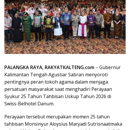
PALANGKA RAYA, RAKYATKALTENG.com
– Gubernur
Kalimantan Tengah Agustiar Sabran menyoroti
pentingnya peran tokoh agama dalam menjaga
persatuan masyarakat saat menghadiri Perayaan
Syukur 25 Tahun Tahbisan Uskup Tahun 2026 di
Swiss-Belhotel Danum.
Perayaan tersebut merupakan momen 25 tahun
tahbisan Monsinyur Aloysius Maryadi Sutrisnaatmaka