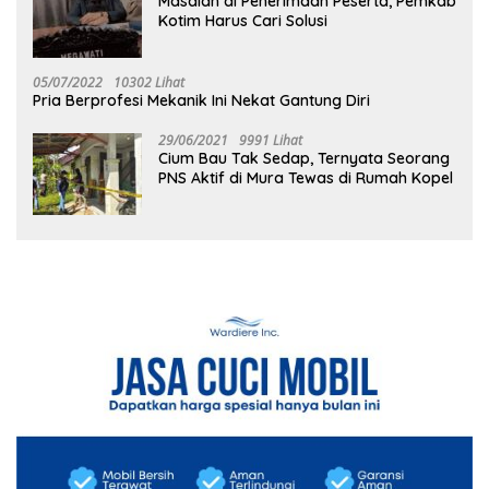
Masalah di Penerimaan Peserta, Pemkab
Kotim Harus Cari Solusi
05/07/2022
10302 Lihat
Pria Berprofesi Mekanik Ini Nekat Gantung Diri
29/06/2021
9991 Lihat
Cium Bau Tak Sedap, Ternyata Seorang
PNS Aktif di Mura Tewas di Rumah Kopel