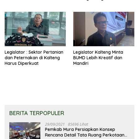
Ilegal
Legislator : Sektor Pertanian
Legislator Kalteng Minta
dan Peternakan di Kalteng
BUMD Lebih Kreatif dan
Harus Diperkuat
Mandiri
BERITA TERPOPULER
29/09/2021
85696 Lihat
Pemkab Mura Persiapkan Konsep
Rencana Detail Tata Ruang Perkotaan