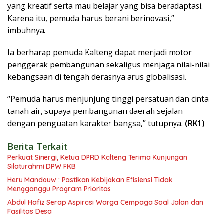
yang kreatif serta mau belajar yang bisa beradaptasi.
Karena itu, pemuda harus berani berinovasi,”
imbuhnya.
Ia berharap pemuda Kalteng dapat menjadi motor
penggerak pembangunan sekaligus menjaga nilai-nilai
kebangsaan di tengah derasnya arus globalisasi.
“Pemuda harus menjunjung tinggi persatuan dan cinta
tanah air, supaya pembangunan daerah sejalan
dengan penguatan karakter bangsa,” tutupnya.
(RK1)
Berita Terkait
Perkuat Sinergi, Ketua DPRD Kalteng Terima Kunjungan
Silaturahmi DPW PKB
Heru Mandouw : Pastikan Kebijakan Efisiensi Tidak
Mengganggu Program Prioritas
Abdul Hafiz Serap Aspirasi Warga Cempaga Soal Jalan dan
Fasilitas Desa