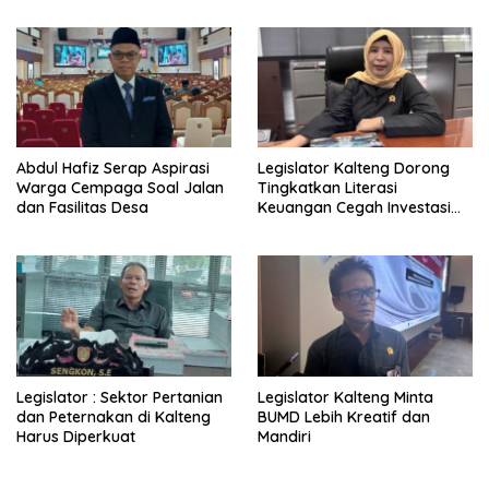
Abdul Hafiz Serap Aspirasi
Legislator Kalteng Dorong
Warga Cempaga Soal Jalan
Tingkatkan Literasi
dan Fasilitas Desa
Keuangan Cegah Investasi
Ilegal
Legislator : Sektor Pertanian
Legislator Kalteng Minta
dan Peternakan di Kalteng
BUMD Lebih Kreatif dan
Harus Diperkuat
Mandiri