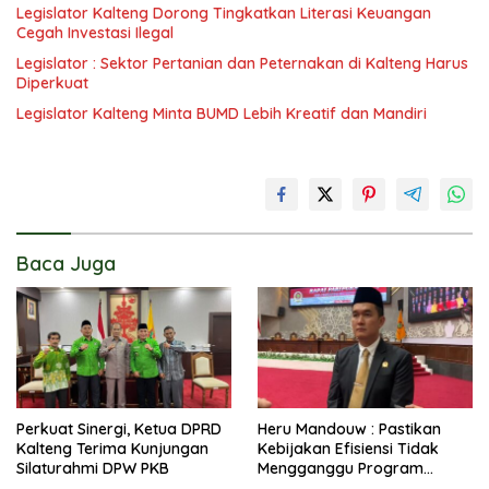
Legislator Kalteng Dorong Tingkatkan Literasi Keuangan
Cegah Investasi Ilegal
Legislator : Sektor Pertanian dan Peternakan di Kalteng Harus
Diperkuat
Legislator Kalteng Minta BUMD Lebih Kreatif dan Mandiri
Baca Juga
Perkuat Sinergi, Ketua DPRD
Heru Mandouw : Pastikan
Kalteng Terima Kunjungan
Kebijakan Efisiensi Tidak
Silaturahmi DPW PKB
Mengganggu Program
Prioritas