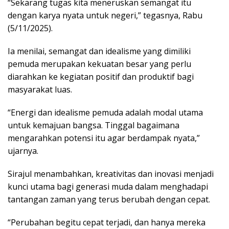
“Sekarang tugas kita meneruskan semangat itu
dengan karya nyata untuk negeri,” tegasnya, Rabu
(5/11/2025).
Ia menilai, semangat dan idealisme yang dimiliki
pemuda merupakan kekuatan besar yang perlu
diarahkan ke kegiatan positif dan produktif bagi
masyarakat luas.
“Energi dan idealisme pemuda adalah modal utama
untuk kemajuan bangsa. Tinggal bagaimana
mengarahkan potensi itu agar berdampak nyata,”
ujarnya.
Sirajul menambahkan, kreativitas dan inovasi menjadi
kunci utama bagi generasi muda dalam menghadapi
tantangan zaman yang terus berubah dengan cepat.
“Perubahan begitu cepat terjadi, dan hanya mereka