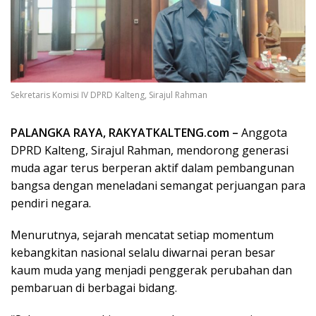
Sekretaris Komisi IV DPRD Kalteng, Sirajul Rahman
PALANGKA RAYA, RAKYATKALTENG.com –
Anggota
DPRD Kalteng, Sirajul Rahman, mendorong generasi
muda agar terus berperan aktif dalam pembangunan
bangsa dengan meneladani semangat perjuangan para
pendiri negara.
Menurutnya, sejarah mencatat setiap momentum
kebangkitan nasional selalu diwarnai peran besar
kaum muda yang menjadi penggerak perubahan dan
pembaruan di berbagai bidang.