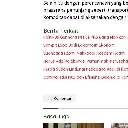
Selain itu dengan perencanaan yang 
prasarana penunjang seperti transpor
komoditas dapat dilaksanakan dengan 
Berita Terkait
Politikus Gerindra Ini Puji PKS yang Naikka
Sampit Expo Jadi Lokomotif Ekonomi
Syahbana Resmi Nahkodai Nasdem Kotim
Harus Ada Kolaborasi Pemerintah-Perusaha
Perda Sudah Lindungi Pedagang Kecil di Ko
Optimalisasi PAD dan Efisiensi Belanja di T
Komentar
Baca Juga