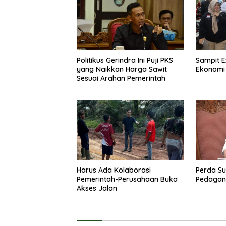
Politikus Gerindra Ini Puji PKS
Sampit E
yang Naikkan Harga Sawit
Ekonomi
Sesuai Arahan Pemerintah
Harus Ada Kolaborasi
Perda Su
Pemerintah-Perusahaan Buka
Pedagang
Akses Jalan