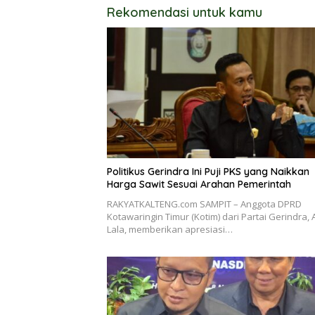
Rekomendasi untuk kamu
Politikus Gerindra Ini Puji PKS yang Naikkan
Harga Sawit Sesuai Arahan Pemerintah
RAKYATKALTENG.com SAMPIT – Anggota DPRD
Kotawaringin Timur (Kotim) dari Partai Gerindra, 
Lala, memberikan apresiasi…