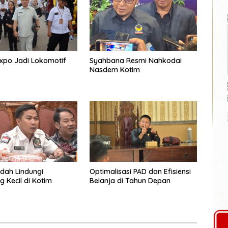
xpo Jadi Lokomotif
Syahbana Resmi Nahkodai
Nasdem Kotim
dah Lindungi
Optimalisasi PAD dan Efisiensi
 Kecil di Kotim
Belanja di Tahun Depan