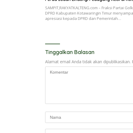
SAMPIT,RAKYATKALTENG.com – Fraksi Partai Golk
DPRD Kabupaten Kotawaringin Timur menyampa
apresiasi kepada DPRD dan Pemerintah…
Tinggalkan Balasan
Alamat email Anda tidak akan dipublikasikan.