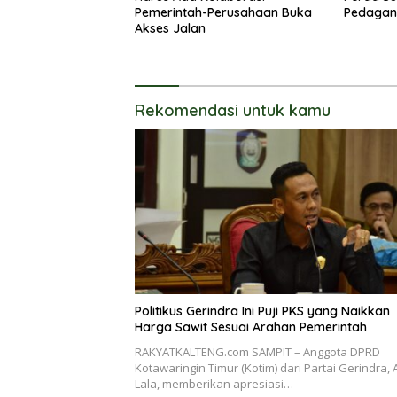
Pemerintah-Perusahaan Buka
Pedagang
Akses Jalan
Rekomendasi untuk kamu
Politikus Gerindra Ini Puji PKS yang Naikkan
Harga Sawit Sesuai Arahan Pemerintah
RAKYATKALTENG.com SAMPIT – Anggota DPRD
Kotawaringin Timur (Kotim) dari Partai Gerindra, 
Lala, memberikan apresiasi…