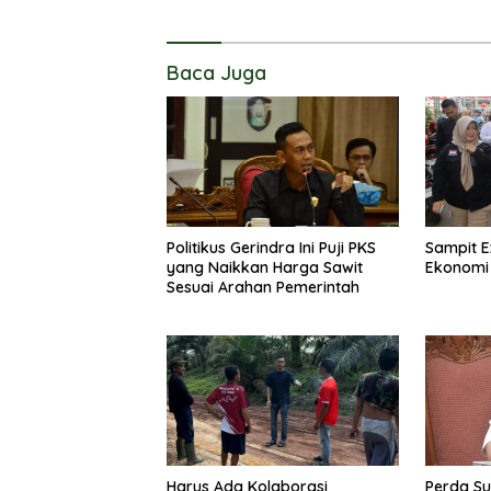
Baca Juga
Politikus Gerindra Ini Puji PKS
Sampit E
yang Naikkan Harga Sawit
Ekonomi
Sesuai Arahan Pemerintah
Harus Ada Kolaborasi
Perda Su