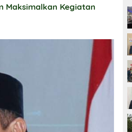
 Maksimalkan Kegiatan