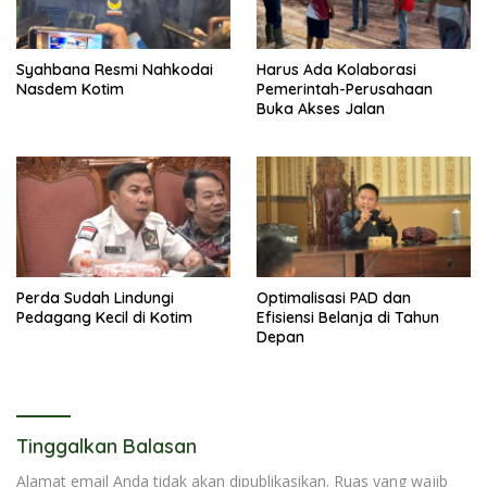
Syahbana Resmi Nahkodai
Harus Ada Kolaborasi
Nasdem Kotim
Pemerintah-Perusahaan
Buka Akses Jalan
Perda Sudah Lindungi
Optimalisasi PAD dan
Pedagang Kecil di Kotim
Efisiensi Belanja di Tahun
Depan
Tinggalkan Balasan
Alamat email Anda tidak akan dipublikasikan.
Ruas yang wajib