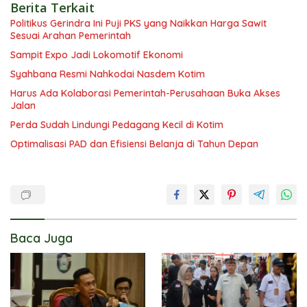
Berita Terkait
Politikus Gerindra Ini Puji PKS yang Naikkan Harga Sawit
Sesuai Arahan Pemerintah
Sampit Expo Jadi Lokomotif Ekonomi
Syahbana Resmi Nahkodai Nasdem Kotim
Harus Ada Kolaborasi Pemerintah-Perusahaan Buka Akses
Jalan
Perda Sudah Lindungi Pedagang Kecil di Kotim
Optimalisasi PAD dan Efisiensi Belanja di Tahun Depan
Baca Juga