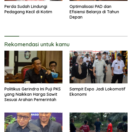
Perda Sudah Lindungi
Optimalisasi PAD dan
Pedagang Kecil di Kotim
Efisiensi Belanja di Tahun
Depan
Rekomendasi untuk kamu
Politikus Gerindra Ini Puji PKS
Sampit Expo Jadi Lokomotif
yang Naikkan Harga Sawit
Ekonomi
Sesuai Arahan Pemerintah