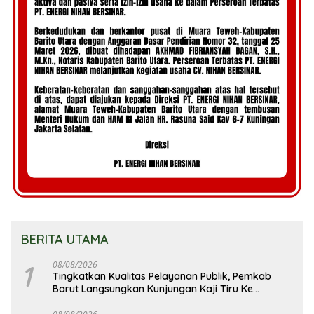
BERITA UTAMA
1
08/08/2026
Tingkatkan Kualitas Pelayanan Publik, Pemkab
Barut Langsungkan Kunjungan Kaji Tiru Ke
Pemkab Kulon Progo