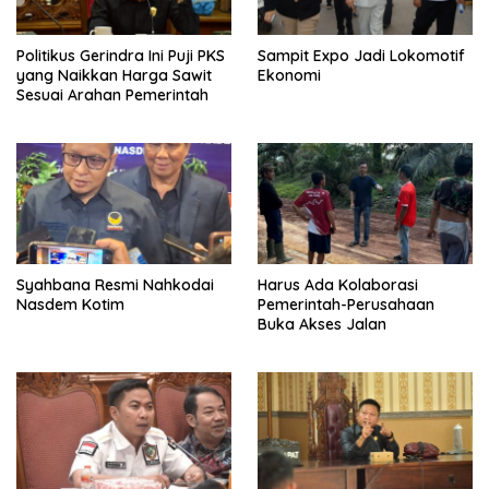
Politikus Gerindra Ini Puji PKS
Sampit Expo Jadi Lokomotif
yang Naikkan Harga Sawit
Ekonomi
Sesuai Arahan Pemerintah
Syahbana Resmi Nahkodai
Harus Ada Kolaborasi
Nasdem Kotim
Pemerintah-Perusahaan
Buka Akses Jalan