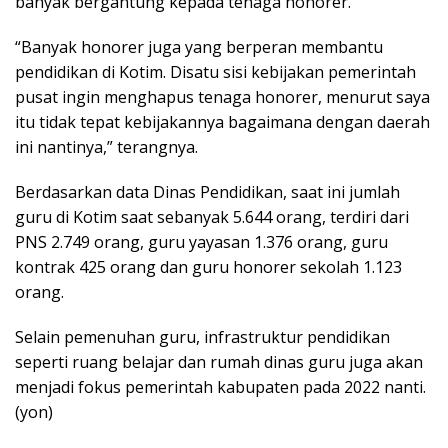
banyak bergantung kepada tenaga honorer.
“Banyak honorer juga yang berperan membantu
pendidikan di Kotim. Disatu sisi kebijakan pemerintah
pusat ingin menghapus tenaga honorer, menurut saya
itu tidak tepat kebijakannya bagaimana dengan daerah
ini nantinya,” terangnya.
Berdasarkan data Dinas Pendidikan, saat ini jumlah
guru di Kotim saat sebanyak 5.644 orang, terdiri dari
PNS 2.749 orang, guru yayasan 1.376 orang, guru
kontrak 425 orang dan guru honorer sekolah 1.123
orang.
Selain pemenuhan guru, infrastruktur pendidikan
seperti ruang belajar dan rumah dinas guru juga akan
menjadi fokus pemerintah kabupaten pada 2022 nanti.
(yon)