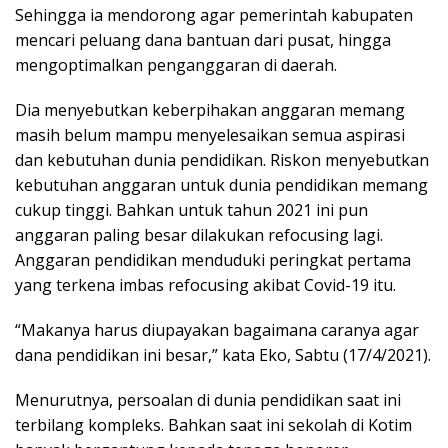
Sehingga ia mendorong agar pemerintah kabupaten
mencari peluang dana bantuan dari pusat, hingga
mengoptimalkan penganggaran di daerah.
Dia menyebutkan keberpihakan anggaran memang
masih belum mampu menyelesaikan semua aspirasi
dan kebutuhan dunia pendidikan. Riskon menyebutkan
kebutuhan anggaran untuk dunia pendidikan memang
cukup tinggi. Bahkan untuk tahun 2021 ini pun
anggaran paling besar dilakukan refocusing lagi.
Anggaran pendidikan menduduki peringkat pertama
yang terkena imbas refocusing akibat Covid-19 itu.
“Makanya harus diupayakan bagaimana caranya agar
dana pendidikan ini besar,” kata Eko, Sabtu (17/4/2021).
Menurutnya, persoalan di dunia pendidikan saat ini
terbilang kompleks. Bahkan saat ini sekolah di Kotim