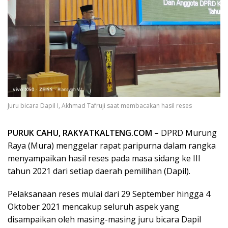
Juru bicara Dapil I, Akhmad Tafruji saat membacakan hasil reses
PURUK CAHU, RAKYATKALTENG.COM –
DPRD Murung
Raya (Mura) menggelar rapat paripurna dalam rangka
menyampaikan hasil reses pada masa sidang ke III
tahun 2021 dari setiap daerah pemilihan (Dapil).
Pelaksanaan reses mulai dari 29 September hingga 4
Oktober 2021 mencakup seluruh aspek yang
disampaikan oleh masing-masing juru bicara Dapil