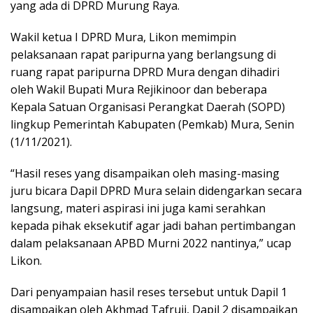
yang ada di DPRD Murung Raya.
Wakil ketua I DPRD Mura, Likon memimpin
pelaksanaan rapat paripurna yang berlangsung di
ruang rapat paripurna DPRD Mura dengan dihadiri
oleh Wakil Bupati Mura Rejikinoor dan beberapa
Kepala Satuan Organisasi Perangkat Daerah (SOPD)
lingkup Pemerintah Kabupaten (Pemkab) Mura, Senin
(1/11/2021).
“Hasil reses yang disampaikan oleh masing-masing
juru bicara Dapil DPRD Mura selain didengarkan secara
langsung, materi aspirasi ini juga kami serahkan
kepada pihak eksekutif agar jadi bahan pertimbangan
dalam pelaksanaan APBD Murni 2022 nantinya,” ucap
Likon.
Dari penyampaian hasil reses tersebut untuk Dapil 1
disampaikan oleh Akhmad Tafruji, Dapil 2 disampaikan