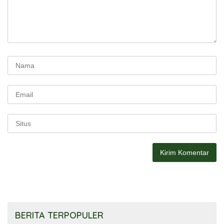
BERITA TERPOPULER