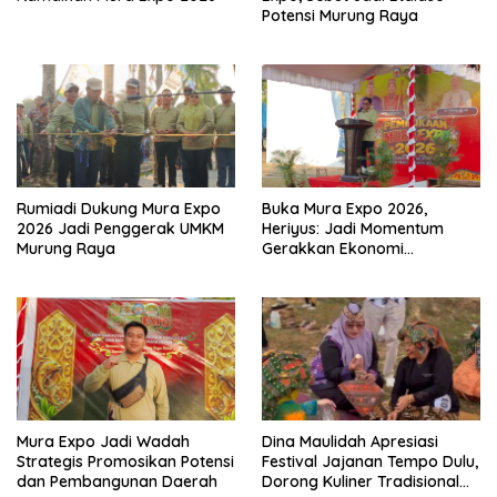
Potensi Murung Raya
Rumiadi Dukung Mura Expo
Buka Mura Expo 2026,
2026 Jadi Penggerak UMKM
Heriyus: Jadi Momentum
Murung Raya
Gerakkan Ekonomi
Kerakyatan
Mura Expo Jadi Wadah
Dina Maulidah Apresiasi
Strategis Promosikan Potensi
Festival Jajanan Tempo Dulu,
dan Pembangunan Daerah
Dorong Kuliner Tradisional