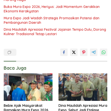
Buka Mura Expo 2026, Heriyus: Jadi Momentum Gerakkan
Ekonomi Kerakyatan
Mura Expo Jadi Wadah Strategis Promosikan Potensi dan
Pembangunan Daerah
Dina Maulidah Apresiasi Festival Jajanan Tempo Dulu, Dorong
Kuliner Tradisional Tetap Lestari
Baca Juga
Bebie Ajak Masyarakat
Dina Maulidah Apresiasi Mura
Ramaikan Mura Expo 2026
Expo, Sebut Jadi Etalase