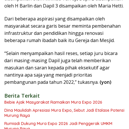
oleh H Barlin dan Dapil 3 disampaikan oleh Maria Hetti.
Dari beberapa aspirasi yang disampaikan oleh
masyarakat secara garis besar meminta pembenahan
infrastruktur dan pendidikan hingga renovasi
beberapa rumah ibadah baik itu Gereja dan Mesjid.
“Selain menyampaikan hasil reses, setiap juru bicara
dari masing-masing Dapil juga telah memberikan
masukan dan saran kepada pihak eksekutif agar
nantinya apa saja yang menjadi prioritas
pembangunan pada tahun 2022,” tukasnya.
(yon)
Berita Terkait
Bebie Ajak Masyarakat Ramaikan Mura Expo 2026
Dina Maulidah Apresiasi Mura Expo, Sebut Jadi Etalase Potensi
Murung Raya
Rumiadi Dukung Mura Expo 2026 Jadi Penggerak UMKM
Murung Raya