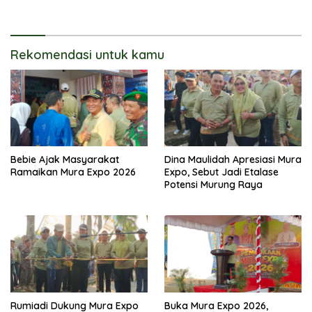
Tetap Lestari
Rekomendasi untuk kamu
Bebie Ajak Masyarakat
Dina Maulidah Apresiasi Mura
Ramaikan Mura Expo 2026
Expo, Sebut Jadi Etalase
Potensi Murung Raya
Rumiadi Dukung Mura Expo
Buka Mura Expo 2026,