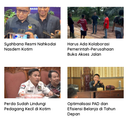
Syahbana Resmi Nahkodai
Harus Ada Kolaborasi
Nasdem Kotim
Pemerintah-Perusahaan
Buka Akses Jalan
Perda Sudah Lindungi
Optimalisasi PAD dan
Pedagang Kecil di Kotim
Efisiensi Belanja di Tahun
Depan