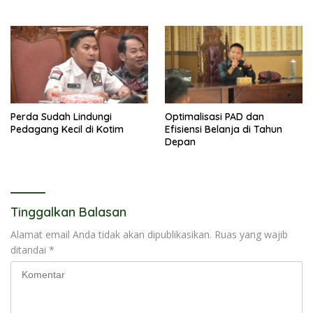
Perda Sudah Lindungi
Optimalisasi PAD dan
Pedagang Kecil di Kotim
Efisiensi Belanja di Tahun
Depan
Tinggalkan Balasan
Alamat email Anda tidak akan dipublikasikan.
Ruas yang wajib
ditandai
*