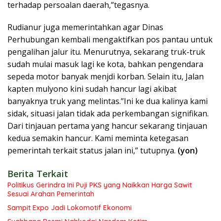
terhadap persoalan daerah,”tegasnya.
Rudianur juga memerintahkan agar Dinas
Perhubungan kembali mengaktifkan pos pantau untuk
pengalihan jalur itu. Menurutnya, sekarang truk-truk
sudah mulai masuk lagi ke kota, bahkan pengendara
sepeda motor banyak menjdi korban. Selain itu, Jalan
kapten mulyono kini sudah hancur lagi akibat
banyaknya truk yang melintas.”Ini ke dua kalinya kami
sidak, situasi jalan tidak ada perkembangan signifikan.
Dari tinjauan pertama yang hancur sekarang tinjauan
kedua semakin hancur. Kami meminta ketegasan
pemerintah terkait status jalan ini,” tutupnya.
(yon)
Berita Terkait
Politikus Gerindra Ini Puji PKS yang Naikkan Harga Sawit
Sesuai Arahan Pemerintah
Sampit Expo Jadi Lokomotif Ekonomi