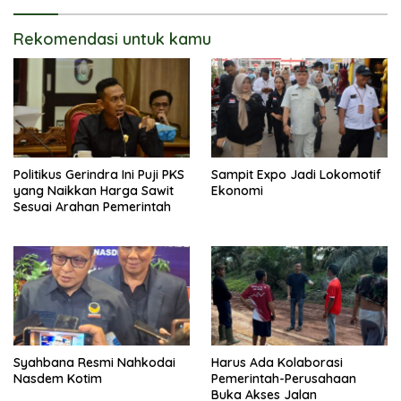
Rekomendasi untuk kamu
Politikus Gerindra Ini Puji PKS
Sampit Expo Jadi Lokomotif
yang Naikkan Harga Sawit
Ekonomi
Sesuai Arahan Pemerintah
Syahbana Resmi Nahkodai
Harus Ada Kolaborasi
Nasdem Kotim
Pemerintah-Perusahaan
Buka Akses Jalan