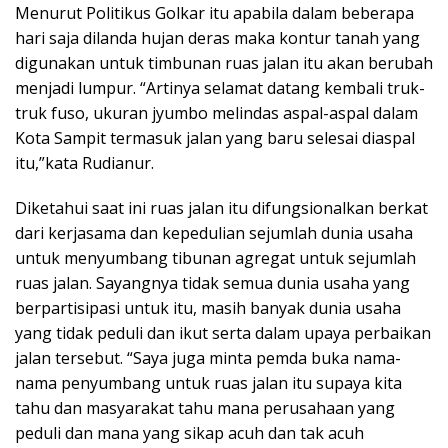
Menurut Politikus Golkar itu apabila dalam beberapa
hari saja dilanda hujan deras maka kontur tanah yang
digunakan untuk timbunan ruas jalan itu akan berubah
menjadi lumpur. “Artinya selamat datang kembali truk-
truk fuso, ukuran jyumbo melindas aspal-aspal dalam
Kota Sampit termasuk jalan yang baru selesai diaspal
itu,”kata Rudianur.
Diketahui saat ini ruas jalan itu difungsionalkan berkat
dari kerjasama dan kepedulian sejumlah dunia usaha
untuk menyumbang tibunan agregat untuk sejumlah
ruas jalan. Sayangnya tidak semua dunia usaha yang
berpartisipasi untuk itu, masih banyak dunia usaha
yang tidak peduli dan ikut serta dalam upaya perbaikan
jalan tersebut. “Saya juga minta pemda buka nama-
nama penyumbang untuk ruas jalan itu supaya kita
tahu dan masyarakat tahu mana perusahaan yang
peduli dan mana yang sikap acuh dan tak acuh