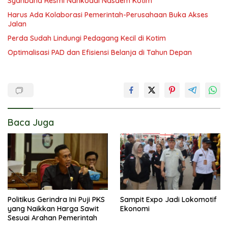
Syahbana Resmi Nahkodai Nasdem Kotim
Harus Ada Kolaborasi Pemerintah-Perusahaan Buka Akses
Jalan
Perda Sudah Lindungi Pedagang Kecil di Kotim
Optimalisasi PAD dan Efisiensi Belanja di Tahun Depan
Baca Juga
Politikus Gerindra Ini Puji PKS
Sampit Expo Jadi Lokomotif
yang Naikkan Harga Sawit
Ekonomi
Sesuai Arahan Pemerintah