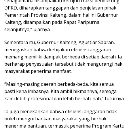
sebagaimana disampaikan ketujuh fraksi pendukung
DPRD, diharapkan tanggapan dan penjelasan pihak
Pemerintah Provinsi Kalteng, dalam hal ini Gubernur
Kalteng, disampaikan pada Rapat Paripurna
selanjutnya,” ujarnya.
Sementara itu, Gubernur Kalteng, Agustiar Sabran,
menegaskan bahwa kebijakan efisiensi anggaran
memang memiliki dampak berbeda di setiap daerah. Ia
berharap penyesuaian tersebut tidak mengurangi hak
masyarakat penerima manfaat.
“Masing-masing daerah berbeda-beda, kita semua
pasti kena imbasnya. Kita ambil hikmahnya, semoga
kami lebih profesional dan lebih berhati-hati,” tuturnya.
Ia juga menekankan bahwa efisiensi anggaran tidak
boleh mengorbankan masyarakat yang berhak
menerima bantuan, termasuk penerima Program Kartu