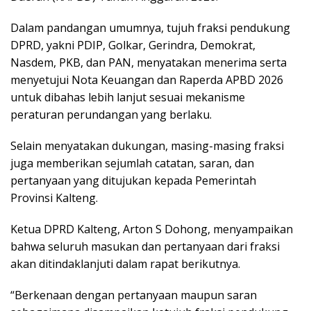
Dalam pandangan umumnya, tujuh fraksi pendukung
DPRD, yakni PDIP, Golkar, Gerindra, Demokrat,
Nasdem, PKB, dan PAN, menyatakan menerima serta
menyetujui Nota Keuangan dan Raperda APBD 2026
untuk dibahas lebih lanjut sesuai mekanisme
peraturan perundangan yang berlaku.
Selain menyatakan dukungan, masing-masing fraksi
juga memberikan sejumlah catatan, saran, dan
pertanyaan yang ditujukan kepada Pemerintah
Provinsi Kalteng.
Ketua DPRD Kalteng, Arton S Dohong, menyampaikan
bahwa seluruh masukan dan pertanyaan dari fraksi
akan ditindaklanjuti dalam rapat berikutnya.
“Berkenaan dengan pertanyaan maupun saran