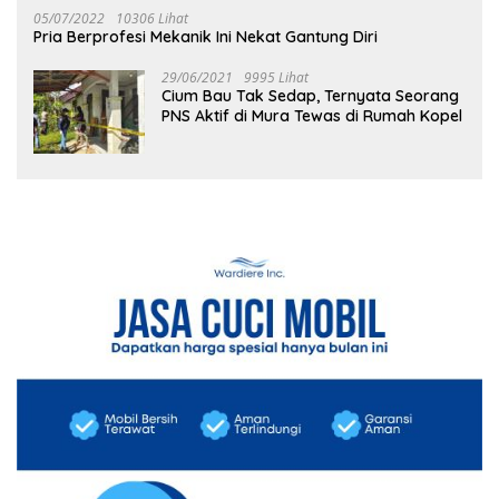
05/07/2022
10306 Lihat
Pria Berprofesi Mekanik Ini Nekat Gantung Diri
29/06/2021
9995 Lihat
Cium Bau Tak Sedap, Ternyata Seorang
PNS Aktif di Mura Tewas di Rumah Kopel