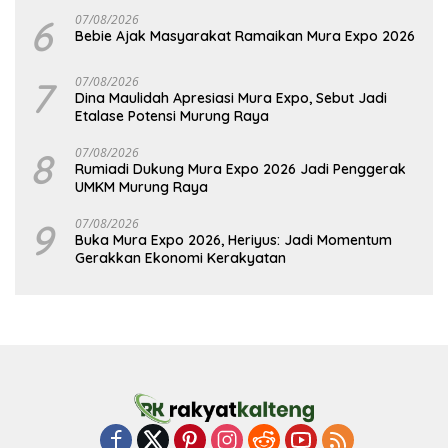
6
07/08/2026
Bebie Ajak Masyarakat Ramaikan Mura Expo 2026
7
07/08/2026
Dina Maulidah Apresiasi Mura Expo, Sebut Jadi
Etalase Potensi Murung Raya
8
07/08/2026
Rumiadi Dukung Mura Expo 2026 Jadi Penggerak
UMKM Murung Raya
9
07/08/2026
Buka Mura Expo 2026, Heriyus: Jadi Momentum
Gerakkan Ekonomi Kerakyatan