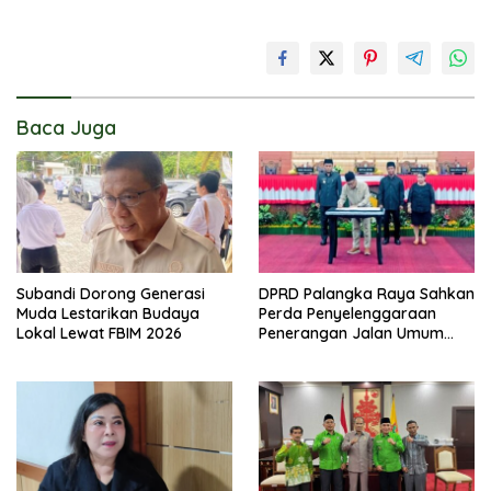
Baca Juga
Subandi Dorong Generasi
DPRD Palangka Raya Sahkan
Muda Lestarikan Budaya
Perda Penyelenggaraan
Lokal Lewat FBIM 2026
Penerangan Jalan Umum
dan Lingkungan