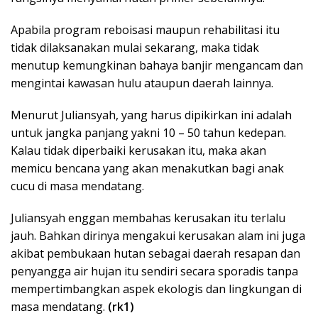
Apabila program reboisasi maupun rehabilitasi itu
tidak dilaksanakan mulai sekarang, maka tidak
menutup kemungkinan bahaya banjir mengancam dan
mengintai kawasan hulu ataupun daerah lainnya.
Menurut Juliansyah, yang harus dipikirkan ini adalah
untuk jangka panjang yakni 10 – 50 tahun kedepan.
Kalau tidak diperbaiki kerusakan itu, maka akan
memicu bencana yang akan menakutkan bagi anak
cucu di masa mendatang.
Juliansyah enggan membahas kerusakan itu terlalu
jauh. Bahkan dirinya mengakui kerusakan alam ini juga
akibat pembukaan hutan sebagai daerah resapan dan
penyangga air hujan itu sendiri secara sporadis tanpa
mempertimbangkan aspek ekologis dan lingkungan di
masa mendatang.
(rk1)