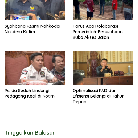
Syahbana Resmi Nahkodai
Harus Ada Kolaborasi
Nasdem Kotim
Pemerintah-Perusahaan
Buka Akses Jalan
Perda Sudah Lindungi
Optimalisasi PAD dan
Pedagang Kecil di Kotim
Efisiensi Belanja di Tahun
Depan
Tinggalkan Balasan