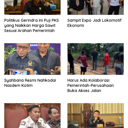
Politikus Gerindra Ini Puji PKS
Sampit Expo Jadi Lokomotif
yang Naikkan Harga Sawit
Ekonomi
Sesuai Arahan Pemerintah
Syahbana Resmi Nahkodai
Harus Ada Kolaborasi
Nasdem Kotim
Pemerintah-Perusahaan
Buka Akses Jalan