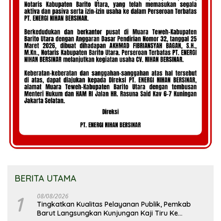
BERITA UTAMA
1
08/08/2026
Tingkatkan Kualitas Pelayanan Publik, Pemkab
Barut Langsungkan Kunjungan Kaji Tiru Ke