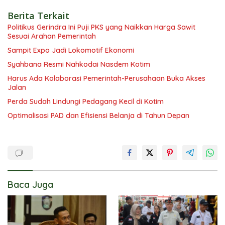
Berita Terkait
Politikus Gerindra Ini Puji PKS yang Naikkan Harga Sawit
Sesuai Arahan Pemerintah
Sampit Expo Jadi Lokomotif Ekonomi
Syahbana Resmi Nahkodai Nasdem Kotim
Harus Ada Kolaborasi Pemerintah-Perusahaan Buka Akses
Jalan
Perda Sudah Lindungi Pedagang Kecil di Kotim
Optimalisasi PAD dan Efisiensi Belanja di Tahun Depan
Baca Juga