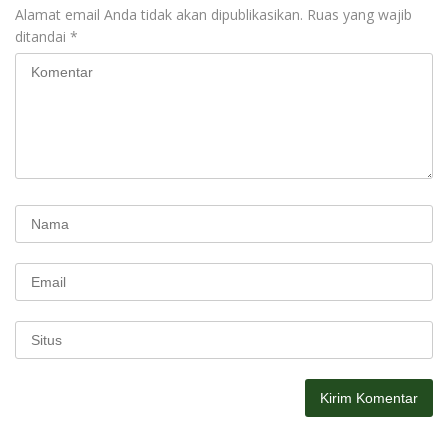
Alamat email Anda tidak akan dipublikasikan.
Ruas yang wajib
ditandai
*