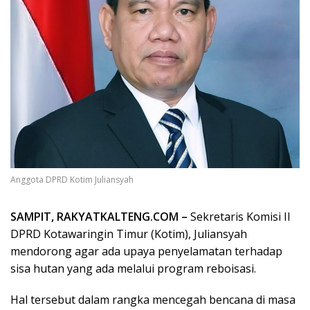
Anggota DPRD Kotim Juliansyah
SAMPIT, RAKYATKALTENG.COM –
Sekretaris Komisi II
DPRD Kotawaringin Timur (Kotim), Juliansyah
mendorong agar ada upaya penyelamatan terhadap
sisa hutan yang ada melalui program reboisasi.
Hal tersebut dalam rangka mencegah bencana di masa