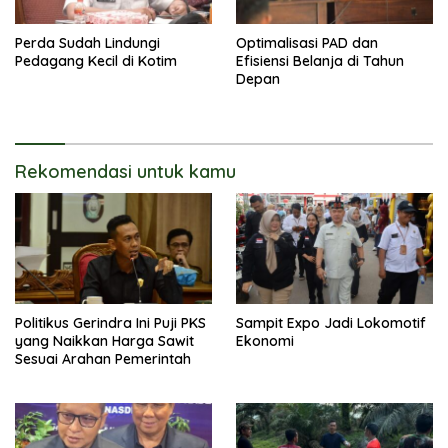
Perda Sudah Lindungi
Optimalisasi PAD dan
Pedagang Kecil di Kotim
Efisiensi Belanja di Tahun
Depan
Rekomendasi untuk kamu
Politikus Gerindra Ini Puji PKS
Sampit Expo Jadi Lokomotif
yang Naikkan Harga Sawit
Ekonomi
Sesuai Arahan Pemerintah