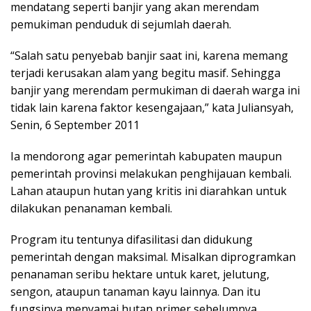
mendatang seperti banjir yang akan merendam
pemukiman penduduk di sejumlah daerah.
“Salah satu penyebab banjir saat ini, karena memang
terjadi kerusakan alam yang begitu masif. Sehingga
banjir yang merendam permukiman di daerah warga ini
tidak lain karena faktor kesengajaan,” kata Juliansyah,
Senin, 6 September 2011
Ia mendorong agar pemerintah kabupaten maupun
pemerintah provinsi melakukan penghijauan kembali.
Lahan ataupun hutan yang kritis ini diarahkan untuk
dilakukan penanaman kembali.
Program itu tentunya difasilitasi dan didukung
pemerintah dengan maksimal. Misalkan diprogramkan
penanaman seribu hektare untuk karet, jelutung,
sengon, ataupun tanaman kayu lainnya. Dan itu
fungsinya menyamai hutan primer sebelumnya.