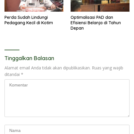
Perda Sudah Lindungi
Optimalisasi PAD dan
Pedagang Kecil di Kotim
Efisiensi Belanja di Tahun
Depan
Tinggalkan Balasan
Alamat email Anda tidak akan dipublikasikan.
Ruas yang wajib
ditandai
*