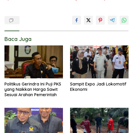
Baca Juga
Politikus Gerindra Ini Puji PKS
Sampit Expo Jadi Lokomotif
yang Naikkan Harga Sawit
Ekonomi
Sesuai Arahan Pemerintah