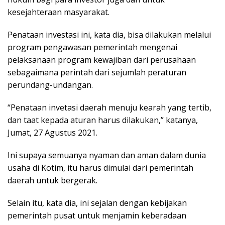
kesejahteraan masyarakat.
Penataan investasi ini, kata dia, bisa dilakukan melalui
program pengawasan pemerintah mengenai
pelaksanaan program kewajiban dari perusahaan
sebagaimana perintah dari sejumlah peraturan
perundang-undangan.
“Penataan invetasi daerah menuju kearah yang tertib,
dan taat kepada aturan harus dilakukan,” katanya,
Jumat, 27 Agustus 2021.
Ini supaya semuanya nyaman dan aman dalam dunia
usaha di Kotim, itu harus dimulai dari pemerintah
daerah untuk bergerak.
Selain itu, kata dia, ini sejalan dengan kebijakan
pemerintah pusat untuk menjamin keberadaan