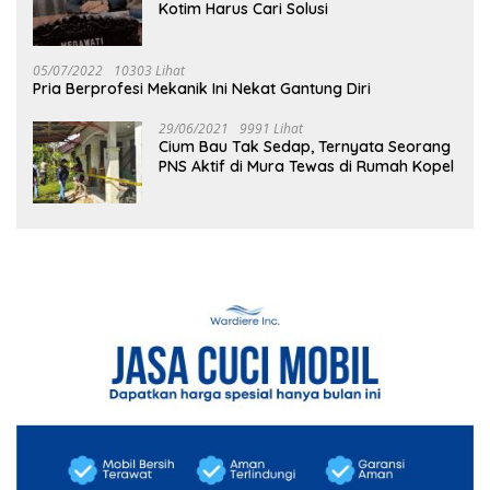
Kotim Harus Cari Solusi
05/07/2022
10303 Lihat
Pria Berprofesi Mekanik Ini Nekat Gantung Diri
29/06/2021
9991 Lihat
Cium Bau Tak Sedap, Ternyata Seorang
PNS Aktif di Mura Tewas di Rumah Kopel