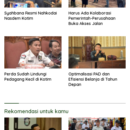
Syahbana Resmi Nahkodai
Harus Ada Kolaborasi
Nasdem Kotim
Pemerintah-Perusahaan
Buka Akses Jalan
Perda Sudah Lindungi
Optimalisasi PAD dan
Pedagang Kecil di Kotim
Efisiensi Belanja di Tahun
Depan
Rekomendasi untuk kamu