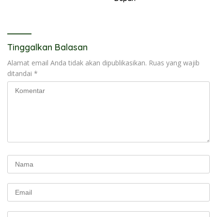
Tinggalkan Balasan
Alamat email Anda tidak akan dipublikasikan.
Ruas yang wajib
ditandai
*