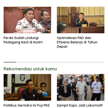
Perda Sudah Lindungi
Optimalisasi PAD dan
Pedagang Kecil di Kotim
Efisiensi Belanja di Tahun
Depan
Rekomendasi untuk kamu
Politikus Gerindra Ini Puji PKS
Sampit Expo Jadi Lokomotif