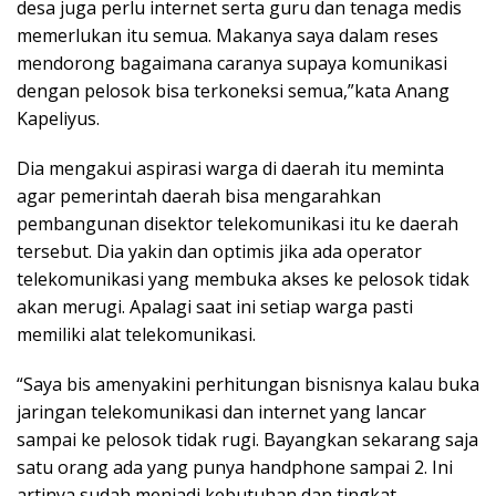
desa juga perlu internet serta guru dan tenaga medis
memerlukan itu semua. Makanya saya dalam reses
mendorong bagaimana caranya supaya komunikasi
dengan pelosok bisa terkoneksi semua,”kata Anang
Kapeliyus.
Dia mengakui aspirasi warga di daerah itu meminta
agar pemerintah daerah bisa mengarahkan
pembangunan disektor telekomunikasi itu ke daerah
tersebut. Dia yakin dan optimis jika ada operator
telekomunikasi yang membuka akses ke pelosok tidak
akan merugi. Apalagi saat ini setiap warga pasti
memiliki alat telekomunikasi.
“Saya bis amenyakini perhitungan bisnisnya kalau buka
jaringan telekomunikasi dan internet yang lancar
sampai ke pelosok tidak rugi. Bayangkan sekarang saja
satu orang ada yang punya handphone sampai 2. Ini
artinya sudah menjadi kebutuhan dan tingkat