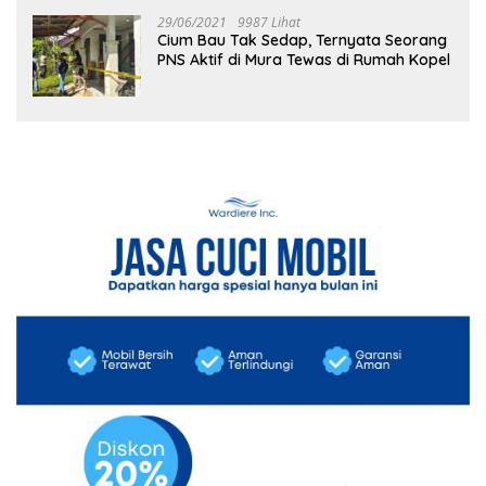
29/06/2021
9987 Lihat
Cium Bau Tak Sedap, Ternyata Seorang
PNS Aktif di Mura Tewas di Rumah Kopel