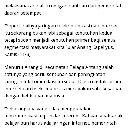
melaksanakan hal itu dengan bantuan dari pemerintah
daerah setempat.
“Seperti halnya jaringan telekomunikasi dan internet
itu sekarang bukan labi sebagai kebutuhan kedua
tetapi sudah menjadi kebutuhan primer bagi semua
segmentasi masyarakat kita,”ujar Anang Kapeliyus,
Kamis (11/3).
Menurut Anang di Kecamatan Telaga Antang salah
satunya yang perlu sentuhan dan peningkatan
jaringan telekomunikasi tersebut. Di era digitalisais ini
internet dan telekomunikais merupakan satu kesatuan
dengan kehidupan manusia.
“Sekarang apa yang tidak menggunakan
telekomunikasi telpon dan internet. Bahkan anak-anak
belajar pun harus ada jaringan internet, pemerintah