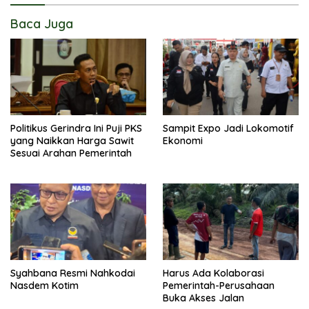
Baca Juga
Politikus Gerindra Ini Puji PKS
Sampit Expo Jadi Lokomotif
yang Naikkan Harga Sawit
Ekonomi
Sesuai Arahan Pemerintah
Syahbana Resmi Nahkodai
Harus Ada Kolaborasi
Nasdem Kotim
Pemerintah-Perusahaan
Buka Akses Jalan