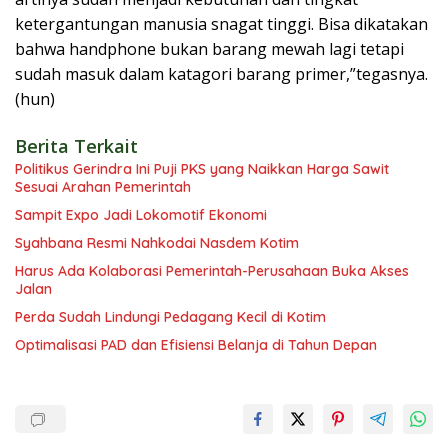
ketergantungan manusia snagat tinggi. Bisa dikatakan
bahwa handphone bukan barang mewah lagi tetapi
sudah masuk dalam katagori barang primer,”tegasnya.
(hun)
Berita Terkait
Politikus Gerindra Ini Puji PKS yang Naikkan Harga Sawit
Sesuai Arahan Pemerintah
Sampit Expo Jadi Lokomotif Ekonomi
Syahbana Resmi Nahkodai Nasdem Kotim
Harus Ada Kolaborasi Pemerintah-Perusahaan Buka Akses
Jalan
Perda Sudah Lindungi Pedagang Kecil di Kotim
Optimalisasi PAD dan Efisiensi Belanja di Tahun Depan