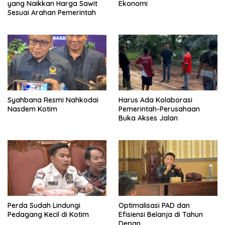
yang Naikkan Harga Sawit
Ekonomi
Sesuai Arahan Pemerintah
Syahbana Resmi Nahkodai
Harus Ada Kolaborasi
Nasdem Kotim
Pemerintah-Perusahaan
Buka Akses Jalan
Perda Sudah Lindungi
Optimalisasi PAD dan
Pedagang Kecil di Kotim
Efisiensi Belanja di Tahun
Depan