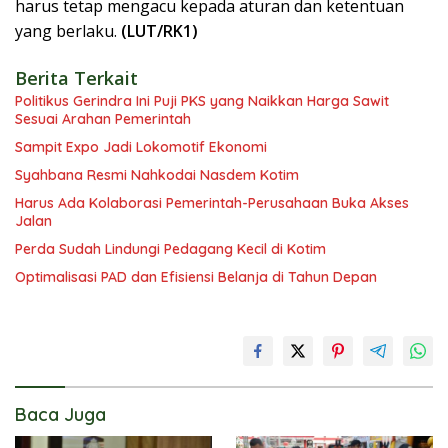
harus tetap mengacu kepada aturan dan ketentuan
yang berlaku.
(LUT/RK1)
Berita Terkait
Politikus Gerindra Ini Puji PKS yang Naikkan Harga Sawit
Sesuai Arahan Pemerintah
Sampit Expo Jadi Lokomotif Ekonomi
Syahbana Resmi Nahkodai Nasdem Kotim
Harus Ada Kolaborasi Pemerintah-Perusahaan Buka Akses
Jalan
Perda Sudah Lindungi Pedagang Kecil di Kotim
Optimalisasi PAD dan Efisiensi Belanja di Tahun Depan
Baca Juga