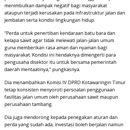
menimbulkan dampak negatif bagi masyarakat
ataupun terjadi kerusakan pada infrastruktur jalan dan
jembatan serta kondisi lingkungan hidup.
“Perda untuk penertiban kendaraan batu bara dan
kelapa sawit agar tidak melewati jalan-jalan umum
guna memberikan rasa aman dan nyaman bagi
masyarakat. Kondisi ini hendaknya dimengerti para
pengusaha disektor itu untuk bersama pemerintah
daerah mentaatinya,” pungkasnya.
Dia menambahkan Komisi IV DPRD Kotawaringin Timur
tetap konsisten menyoroti persoalan penggunaan
fasilitas jalan umum oleh perusahaan sawit maupun
perusahaan tambang.
Dia juga mendorong kepada penegakan aturan dan
perda yang sudah ada, investasi boleh berjalan namun