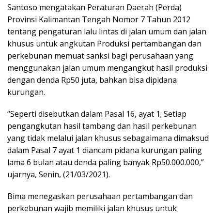
Santoso mengatakan Peraturan Daerah (Perda)
Provinsi Kalimantan Tengah Nomor 7 Tahun 2012
tentang pengaturan lalu lintas di jalan umum dan jalan
khusus untuk angkutan Produksi pertambangan dan
perkebunan memuat sanksi bagi perusahaan yang
menggunakan jalan umum mengangkut hasil produksi
dengan denda Rp50 juta, bahkan bisa dipidana
kurungan.
“Seperti disebutkan dalam Pasal 16, ayat 1; Setiap
pengangkutan hasil tambang dan hasil perkebunan
yang tidak melalui jalan khusus sebagaimana dimaksud
dalam Pasal 7 ayat 1 diancam pidana kurungan paling
lama 6 bulan atau denda paling banyak Rp50.000.000,”
ujarnya, Senin, (21/03/2021).
Bima menegaskan perusahaan pertambangan dan
perkebunan wajib memiliki jalan khusus untuk