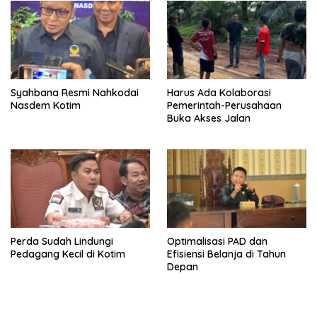
Syahbana Resmi Nahkodai
Harus Ada Kolaborasi
Nasdem Kotim
Pemerintah-Perusahaan
Buka Akses Jalan
Perda Sudah Lindungi
Optimalisasi PAD dan
Pedagang Kecil di Kotim
Efisiensi Belanja di Tahun
Depan