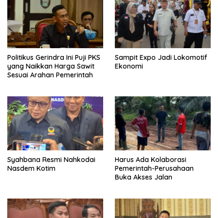
Politikus Gerindra Ini Puji PKS
Sampit Expo Jadi Lokomotif
yang Naikkan Harga Sawit
Ekonomi
Sesuai Arahan Pemerintah
Syahbana Resmi Nahkodai
Harus Ada Kolaborasi
Nasdem Kotim
Pemerintah-Perusahaan
Buka Akses Jalan