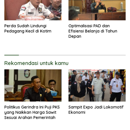
Perda Sudah Lindungi
Optimalisasi PAD dan
Pedagang Kecil di Kotim
Efisiensi Belanja di Tahun
Depan
Rekomendasi untuk kamu
Politikus Gerindra Ini Puji PKS
Sampit Expo Jadi Lokomotif
yang Naikkan Harga Sawit
Ekonomi
Sesuai Arahan Pemerintah