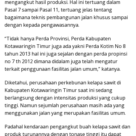
mengangkut hasil produksi. Hal ini tertuang dalam
Pasal 7 sampai Pasal 11, tertuang jelas tentang
bagaimana teknis pembangunan jalan khusus sampai
dengan kepada pengawasannya.
“Tidak hanya Perda Provinsi, Perda Kabupaten
Kotawaringin Timur juga ada yakni Perda Kotim No 8
tahun 2013 hal ini juga sejalan dengan perda propinsi
no 7 th 2012 dimana didalam juga telah mengatur
terkait penggunaan fasilitas jalan umum,” katanya.
Diketahui, perusahaan perkebunan kelapa sawit di
Kabupaten Kotawaringin Timur saat ini sedang
berlangsung dengan intensitas produksi yang cukup
tinggi. Namun sejumlah perusahaan masih ada yang
menggunakan jalan yang merupakan fasilitas umum.
Padahal kendaraan pengangkut buah kelapa sawit dan
produk turunannya dengan tonase tinggi itu dapat