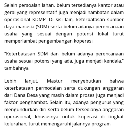
Selain persoalan lahan, belum tersedianya kantor atau
gerai yang representatif juga menjadi hambatan dalam
operasional KDMP. Di sisi lain, keterbatasan sumber
daya manusia (SDM) serta belum adanya perencanaan
usaha yang sesuai dengan potensi lokal turut
memperlambat pengembangan koperasi.
“Keterbatasan SDM dan belum adanya perencanaan
usaha sesuai potensi yang ada, juga menjadi kendala,”
tambahnya.
Lebih lanjut, Mastur menyebutkan bahwa
keterbatasan permodalan serta dukungan anggaran
dari Dana Desa yang masih dalam proses juga menjadi
faktor penghambat. Selain itu, adanya pengurus yang
mengundurkan diri serta belum tersedianya anggaran
operasional, khususnya untuk koperasi di tingkat
kelurahan, turut memengaruhi jalannya program.