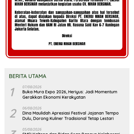
BERITA UTAMA
1
07/08/2026
Buka Mura Expo 2026, Heriyus: Jadi Momentum
Gerakkan Ekonomi Kerakyatan
2
06/08/2026
Dina Maulidah Apresiasi Festival Jajanan Tempo
Dulu, Dorong Kuliner Tradisional Tetap Lestari
05/08/2026