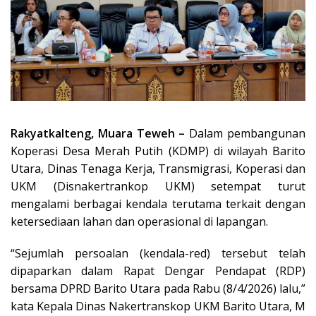
Rakyatkalteng, Muara Teweh –
Dalam pembangunan
Koperasi Desa Merah Putih (KDMP) di wilayah Barito
Utara, Dinas Tenaga Kerja, Transmigrasi, Koperasi dan
UKM (Disnakertrankop UKM) setempat turut
mengalami berbagai kendala terutama terkait dengan
ketersediaan lahan dan operasional di lapangan.
“Sejumlah persoalan (kendala-red) tersebut telah
dipaparkan dalam Rapat Dengar Pendapat (RDP)
bersama DPRD Barito Utara pada Rabu (8/4/2026) lalu,”
kata Kepala Dinas Nakertranskop UKM Barito Utara, M