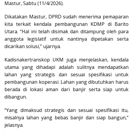
Mastur, Sabtu (11/4/2026).
Dikatakan Mastur, DPRD sudah menerima pemaparan
kita terkait kendala pembangunan KDMP di Barito
Utara. “Hal ini telah disimak dan ditampung oleh para
anggota legislatif untuk nantinya dipetakan serta
dicarikan solusi,” ujarnya.
Kadisnakertranskop UKM juga menjelaskan, kendala
utama yang dihadapi adalah sulitnya mendapatkan
lahan yang strategis dan sesuai spesifikasi untuk
pembangunan koperasi. Lahan yang dibutuhkan harus
berada di lokasi aman dari banjir serta siap untuk
dibangun.
“Yang dimaksud strategis dan sesuai spesifikasi itu,
misalnya lahan yang bebas banjir dan siap bangun,”
jelasnya.