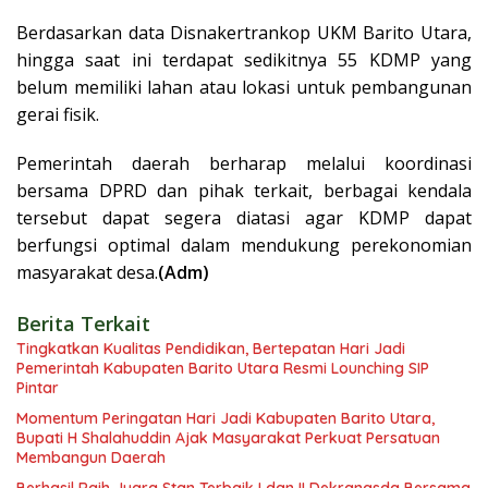
Berdasarkan data Disnakertrankop UKM Barito Utara,
hingga saat ini terdapat sedikitnya 55 KDMP yang
belum memiliki lahan atau lokasi untuk pembangunan
gerai fisik.
Pemerintah daerah berharap melalui koordinasi
bersama DPRD dan pihak terkait, berbagai kendala
tersebut dapat segera diatasi agar KDMP dapat
berfungsi optimal dalam mendukung perekonomian
masyarakat desa.
(
Adm)
Berita Terkait
Tingkatkan Kualitas Pendidikan, Bertepatan Hari Jadi
Pemerintah Kabupaten Barito Utara Resmi Lounching SIP
Pintar
Momentum Peringatan Hari Jadi Kabupaten Barito Utara,
Bupati H Shalahuddin Ajak Masyarakat Perkuat Persatuan
Membangun Daerah