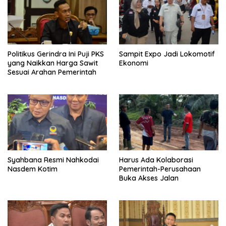
Politikus Gerindra Ini Puji PKS
Sampit Expo Jadi Lokomotif
yang Naikkan Harga Sawit
Ekonomi
Sesuai Arahan Pemerintah
Syahbana Resmi Nahkodai
Harus Ada Kolaborasi
Nasdem Kotim
Pemerintah-Perusahaan
Buka Akses Jalan