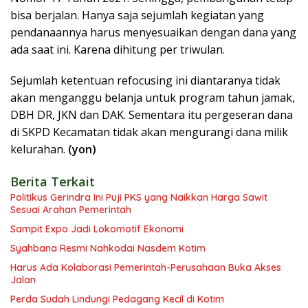
bisa berjalan. Hanya saja sejumlah kegiatan yang
pendanaannya harus menyesuaikan dengan dana yang
ada saat ini. Karena dihitung per triwulan.
Sejumlah ketentuan refocusing ini diantaranya tidak
akan menganggu belanja untuk program tahun jamak,
DBH DR, JKN dan DAK. Sementara itu pergeseran dana
di SKPD Kecamatan tidak akan mengurangi dana milik
kelurahan.
(yon)
Berita Terkait
Politikus Gerindra Ini Puji PKS yang Naikkan Harga Sawit
Sesuai Arahan Pemerintah
Sampit Expo Jadi Lokomotif Ekonomi
Syahbana Resmi Nahkodai Nasdem Kotim
Harus Ada Kolaborasi Pemerintah-Perusahaan Buka Akses
Jalan
Perda Sudah Lindungi Pedagang Kecil di Kotim