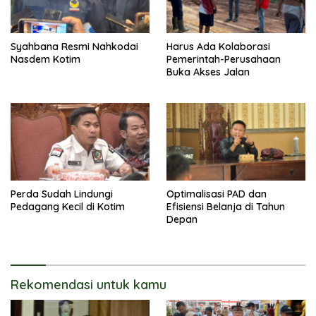
Syahbana Resmi Nahkodai
Harus Ada Kolaborasi
Nasdem Kotim
Pemerintah-Perusahaan
Buka Akses Jalan
Perda Sudah Lindungi
Optimalisasi PAD dan
Pedagang Kecil di Kotim
Efisiensi Belanja di Tahun
Depan
Rekomendasi untuk kamu