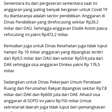
Sementara itu dari pergeseran sementara saat ini
anggaran yang paling banyak bergeser untuk Covid 19
itu diantaranya adalah sector pendidikan. Anggaran di
Dinas Pendidikan yang direfocusing sekitar Rp26.2
miliar dari DAU. Sehingga anggaran Disdik Kotim pasca
refocusing ini yakni Rp472,2 miliar.
Kemudian juga untuk Dinas Kesehatan juga tidak luput
hampir Rp 10 miliar anggaran yang dipangkas terdiri
dari Rp9,5 miliar dari DAU dan sekitar Rp554 juta dari
DAK sehingga sisa anggaran Dinkes yakni Rp 176,5
miliar.
Sedangkan untuk Dinas Pekerjaan Umum Penataan
Ruang dan Perumahan Rakyat dipangkas sekitar Rp7,8
miliar dari DAK dan Rp600 juta dari DAK. Alhasil sisa
anggaran di SOPD ini yakni Rp150 miliar.Untuk
sekretariat daerah juga tidak luput dari pemangkasan