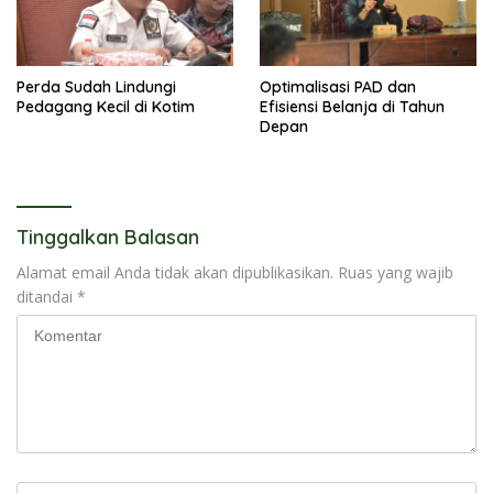
Perda Sudah Lindungi
Optimalisasi PAD dan
Pedagang Kecil di Kotim
Efisiensi Belanja di Tahun
Depan
Tinggalkan Balasan
Alamat email Anda tidak akan dipublikasikan.
Ruas yang wajib
ditandai
*