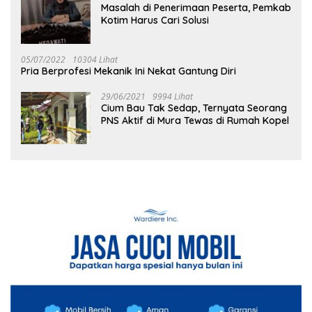
Masalah di Penerimaan Peserta, Pemkab
Kotim Harus Cari Solusi
05/07/2022
10304 Lihat
Pria Berprofesi Mekanik Ini Nekat Gantung Diri
29/06/2021
9994 Lihat
Cium Bau Tak Sedap, Ternyata Seorang
PNS Aktif di Mura Tewas di Rumah Kopel