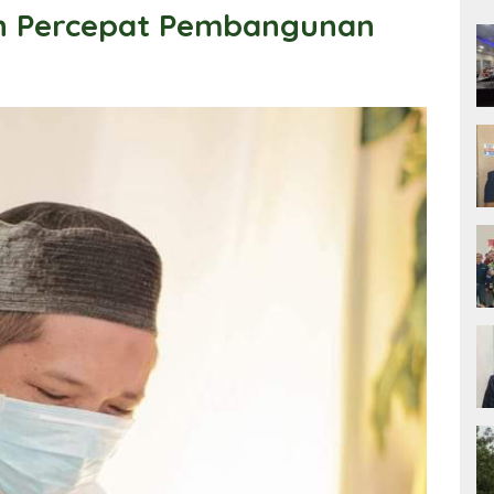
n Percepat Pembangunan