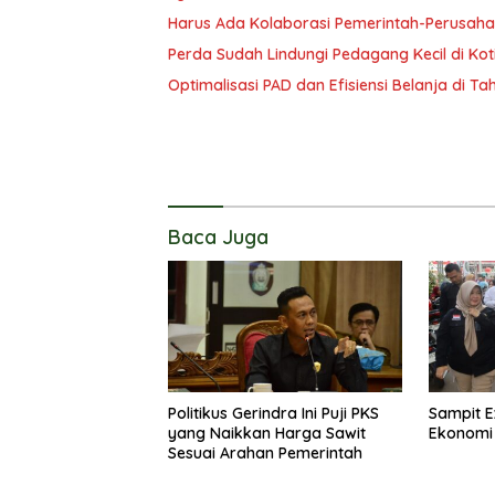
Harus Ada Kolaborasi Pemerintah-Perusaha
Perda Sudah Lindungi Pedagang Kecil di Ko
Optimalisasi PAD dan Efisiensi Belanja di T
Baca Juga
Politikus Gerindra Ini Puji PKS
Sampit E
yang Naikkan Harga Sawit
Ekonomi
Sesuai Arahan Pemerintah