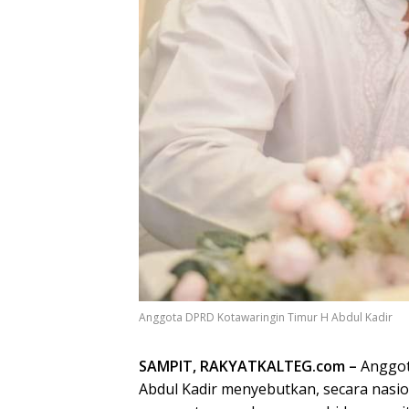
Anggota DPRD Kotawaringin Timur H Abdul Kadir
SAMPIT, RAKYATKALTEG.com –
Anggota
Abdul Kadir menyebutkan, secara nasion