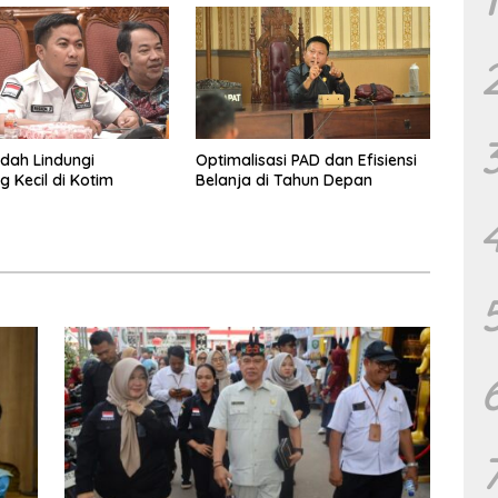
dah Lindungi
Optimalisasi PAD dan Efisiensi
 Kecil di Kotim
Belanja di Tahun Depan