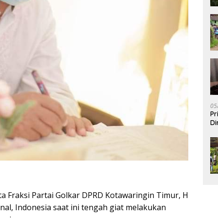
05
Pr
Di
 Fraksi Partai Golkar DPRD Kotawaringin Timur, H
al, Indonesia saat ini tengah giat melakukan