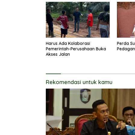
Harus Ada Kolaborasi
Perda Su
Pemerintah-Perusahaan Buka
Pedagang
Akses Jalan
Rekomendasi untuk kamu