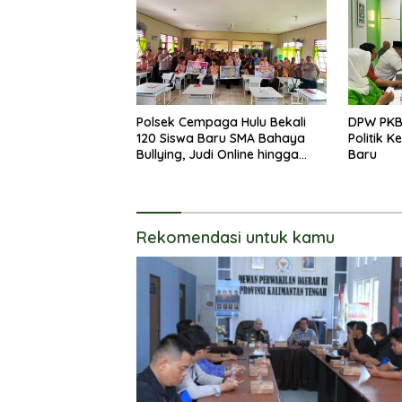
Polsek Cempaga Hulu Bekali
DPW PKB
120 Siswa Baru SMA Bahaya
Politik 
Bullying, Judi Online hingga
Baru
Narkoba
Rekomendasi untuk kamu