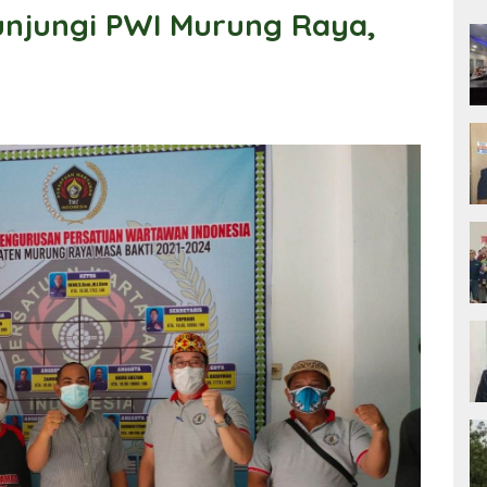
njungi PWI Murung Raya,