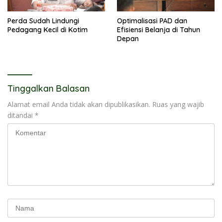
Perda Sudah Lindungi
Optimalisasi PAD dan
Pedagang Kecil di Kotim
Efisiensi Belanja di Tahun
Depan
Tinggalkan Balasan
Alamat email Anda tidak akan dipublikasikan.
Ruas yang wajib
ditandai
*