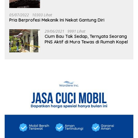
05/07/2022
10303 Lihat
Pria Berprofesi Mekanik Ini Nekat Gantung Diri
29/06/2021
9991 Lihat
Cium Bau Tak Sedap, Ternyata Seorang
PNS Aktif di Mura Tewas di Rumah Kopel