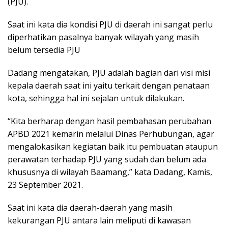
(PJU).
Saat ini kata dia kondisi PJU di daerah ini sangat perlu
diperhatikan pasalnya banyak wilayah yang masih
belum tersedia PJU
Dadang mengatakan, PJU adalah bagian dari visi misi
kepala daerah saat ini yaitu terkait dengan penataan
kota, sehingga hal ini sejalan untuk dilakukan.
“Kita berharap dengan hasil pembahasan perubahan
APBD 2021 kemarin melalui Dinas Perhubungan, agar
mengalokasikan kegiatan baik itu pembuatan ataupun
perawatan terhadap PJU yang sudah dan belum ada
khususnya di wilayah Baamang,” kata Dadang, Kamis,
23 September 2021.
Saat ini kata dia daerah-daerah yang masih
kekurangan PJU antara lain meliputi di kawasan