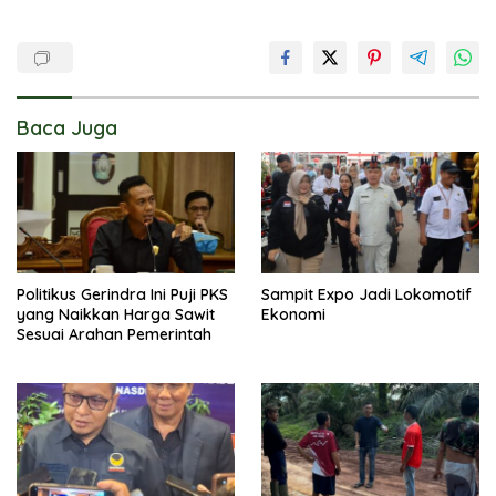
Baca Juga
Politikus Gerindra Ini Puji PKS
Sampit Expo Jadi Lokomotif
yang Naikkan Harga Sawit
Ekonomi
Sesuai Arahan Pemerintah