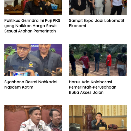
Politikus Gerindra Ini Puji PKS
Sampit Expo Jadi Lokomotif
yang Naikkan Harga Sawit
Ekonomi
Sesuai Arahan Pemerintah
Syahbana Resmi Nahkodai
Harus Ada Kolaborasi
Nasdem Kotim
Pemerintah-Perusahaan
Buka Akses Jalan