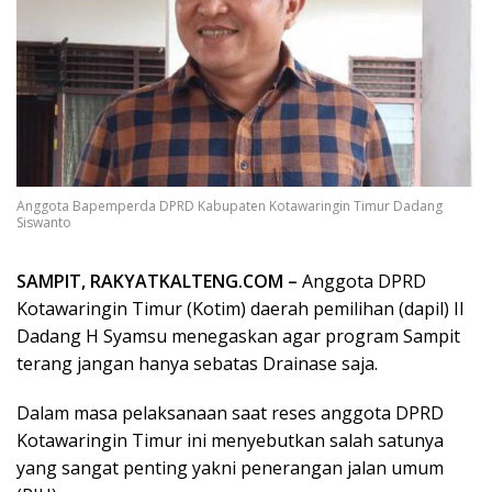
Anggota Bapemperda DPRD Kabupaten Kotawaringin Timur Dadang
Siswanto
SAMPIT, RAKYATKALTENG.COM –
Anggota DPRD
Kotawaringin Timur (Kotim) daerah pemilihan (dapil) II
Dadang H Syamsu menegaskan agar program Sampit
terang jangan hanya sebatas Drainase saja.
Dalam masa pelaksanaan saat reses anggota DPRD
Kotawaringin Timur ini menyebutkan salah satunya
yang sangat penting yakni penerangan jalan umum