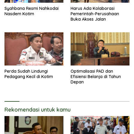
Syahbana Resmi Nahkodai
Harus Ada Kolaborasi
Nasdem Kotim
Pemerintah-Perusahaan
Buka Akses Jalan
Perda Sudah Lindungi
Optimalisasi PAD dan
Pedagang Kecil di Kotim
Efisiensi Belanja di Tahun
Depan
Rekomendasi untuk kamu