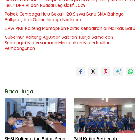
Telur DPR RI dan Kuasai Legislatif 2029
Polsek Cempaga Hulu Bekali 120 Siswa Baru SMA Bahaya
Bullying, Judi Online hingga Narkoba
DPW PKB Kalteng Mantapkan Politik Kehadiran di Markas Baru
Gubernur Kalteng Agustiar Sabran: Kerja Sama dan
Semangat Kebersamaan Merupakan Keberhasilan
Pembangunan
Baca Juga
SMSI Kalteng dan Bidan Sean
PAN Kotim Berbenah,