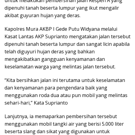
untuk melakukan pembersihan jalan Respen A yang
dipenuhi tanah beserta lumpur yang ikut mengalir
akibat guyuran hujan yang deras.
Kapolres Mura AKBP I Gede Putu Widyana melalui
Kasat Lantas AKP Suprianto mengatakan jalan tersebut
dipenuhi tanah beserta lumpur dan sangat licin apabila
telah diguyuri hujan deras yang bahkan
mengakibatkan gangguan kenyamanan dan
keselamatan warga yang melintas jalan tersebut.
“Kita bersihkan jalan ini terutama untuk keselamatan
dan kenyamanan para pengendara baik yang
menggunakan roda dua atau pun mobil yang melintas
sehari-hari,” Kata Suprianto
Lanjutnya, ia memaparkan pembersihan tersebut
menggunakan mobil tangki air yang berisi 5.000 liter
beserta slang dan sikat yang digunakan untuk