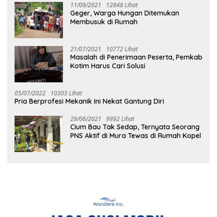
11/09/2021
12848 Lihat
Geger, Warga Hungan Ditemukan
Membusuk di Rumah
21/07/2021
10772 Lihat
Masalah di Penerimaan Peserta, Pemkab
Kotim Harus Cari Solusi
05/07/2022
10303 Lihat
Pria Berprofesi Mekanik Ini Nekat Gantung Diri
29/06/2021
9992 Lihat
Cium Bau Tak Sedap, Ternyata Seorang
PNS Aktif di Mura Tewas di Rumah Kopel