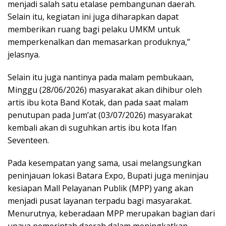
menjadi salah satu etalase pembangunan daerah.
Selain itu, kegiatan ini juga diharapkan dapat
memberikan ruang bagi pelaku UMKM untuk
memperkenalkan dan memasarkan produknya,”
jelasnya.
Selain itu juga nantinya pada malam pembukaan,
Minggu (28/06/2026) masyarakat akan dihibur oleh
artis ibu kota Band Kotak, dan pada saat malam
penutupan pada Jum’at (03/07/2026) masyarakat
kembali akan di suguhkan artis ibu kota Ifan
Seventeen.
Pada kesempatan yang sama, usai melangsungkan
peninjauan lokasi Batara Expo, Bupati juga meninjau
kesiapan Mall Pelayanan Publik (MPP) yang akan
menjadi pusat layanan terpadu bagi masyarakat.
Menurutnya, keberadaan MPP merupakan bagian dari
upaya pemerintah daerah dalam meningkatkan