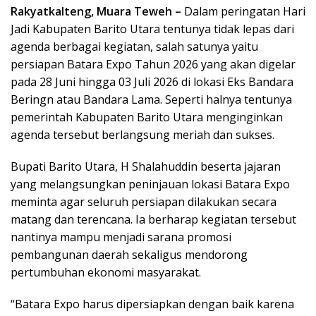
Rakyatkalteng, Muara Teweh –
Dalam peringatan Hari
Jadi Kabupaten Barito Utara tentunya tidak lepas dari
agenda berbagai kegiatan, salah satunya yaitu
persiapan Batara Expo Tahun 2026 yang akan digelar
pada 28 Juni hingga 03 Juli 2026 di lokasi Eks Bandara
Beringn atau Bandara Lama. Seperti halnya tentunya
pemerintah Kabupaten Barito Utara menginginkan
agenda tersebut berlangsung meriah dan sukses.
Bupati Barito Utara, H Shalahuddin beserta jajaran
yang melangsungkan peninjauan lokasi Batara Expo
meminta agar seluruh persiapan dilakukan secara
matang dan terencana. Ia berharap kegiatan tersebut
nantinya mampu menjadi sarana promosi
pembangunan daerah sekaligus mendorong
pertumbuhan ekonomi masyarakat.
“Batara Expo harus dipersiapkan dengan baik karena