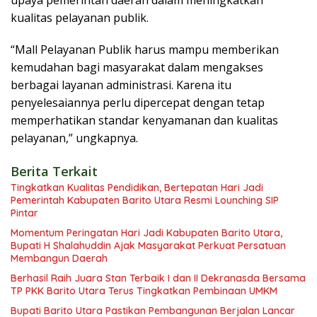
kualitas pelayanan publik.
“Mall Pelayanan Publik harus mampu memberikan
kemudahan bagi masyarakat dalam mengakses
berbagai layanan administrasi. Karena itu
penyelesaiannya perlu dipercepat dengan tetap
memperhatikan standar kenyamanan dan kualitas
pelayanan,” ungkapnya.
Berita Terkait
Tingkatkan Kualitas Pendidikan, Bertepatan Hari Jadi
Pemerintah Kabupaten Barito Utara Resmi Lounching SIP
Pintar
Momentum Peringatan Hari Jadi Kabupaten Barito Utara,
Bupati H Shalahuddin Ajak Masyarakat Perkuat Persatuan
Membangun Daerah
Berhasil Raih Juara Stan Terbaik I dan II Dekranasda Bersama
TP PKK Barito Utara Terus Tingkatkan Pembinaan UMKM
Bupati Barito Utara Pastikan Pembangunan Berjalan Lancar