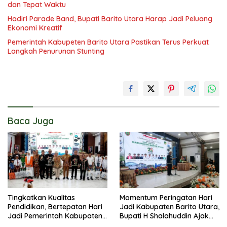
dan Tepat Waktu
Hadiri Parade Band, Bupati Barito Utara Harap Jadi Peluang
Ekonomi Kreatif
Pemerintah Kabupeten Barito Utara Pastikan Terus Perkuat
Langkah Penurunan Stunting
Baca Juga
Tingkatkan Kualitas
Momentum Peringatan Hari
Pendidikan, Bertepatan Hari
Jadi Kabupaten Barito Utara,
Jadi Pemerintah Kabupaten
Bupati H Shalahuddin Ajak
Barito Utara Resmi
Masyarakat Perkuat