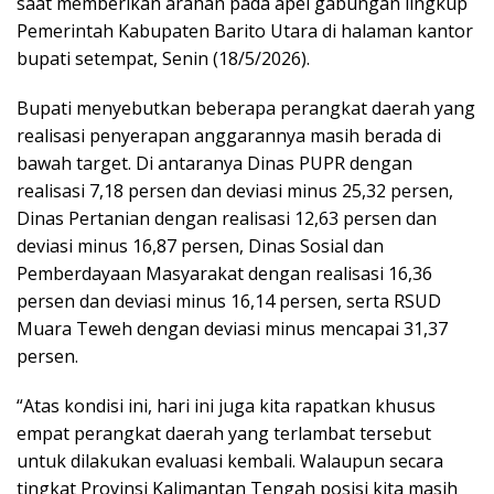
saat memberikan arahan pada apel gabungan lingkup
Pemerintah Kabupaten Barito Utara di halaman kantor
bupati setempat, Senin (18/5/2026).
Bupati menyebutkan beberapa perangkat daerah yang
realisasi penyerapan anggarannya masih berada di
bawah target. Di antaranya Dinas PUPR dengan
realisasi 7,18 persen dan deviasi minus 25,32 persen,
Dinas Pertanian dengan realisasi 12,63 persen dan
deviasi minus 16,87 persen, Dinas Sosial dan
Pemberdayaan Masyarakat dengan realisasi 16,36
persen dan deviasi minus 16,14 persen, serta RSUD
Muara Teweh dengan deviasi minus mencapai 31,37
persen.
“Atas kondisi ini, hari ini juga kita rapatkan khusus
empat perangkat daerah yang terlambat tersebut
untuk dilakukan evaluasi kembali. Walaupun secara
tingkat Provinsi Kalimantan Tengah posisi kita masih