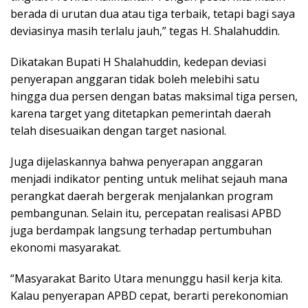
berada di urutan dua atau tiga terbaik, tetapi bagi saya
deviasinya masih terlalu jauh,” tegas H. Shalahuddin.
Dikatakan Bupati H Shalahuddin, kedepan deviasi
penyerapan anggaran tidak boleh melebihi satu
hingga dua persen dengan batas maksimal tiga persen,
karena target yang ditetapkan pemerintah daerah
telah disesuaikan dengan target nasional.
Juga dijelaskannya bahwa penyerapan anggaran
menjadi indikator penting untuk melihat sejauh mana
perangkat daerah bergerak menjalankan program
pembangunan. Selain itu, percepatan realisasi APBD
juga berdampak langsung terhadap pertumbuhan
ekonomi masyarakat.
“Masyarakat Barito Utara menunggu hasil kerja kita.
Kalau penyerapan APBD cepat, berarti perekonomian