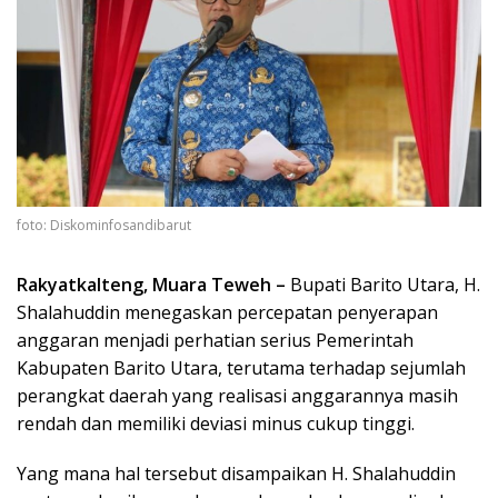
foto: Diskominfosandibarut
Rakyatkalteng, Muara Teweh –
Bupati Barito Utara, H.
Shalahuddin menegaskan percepatan penyerapan
anggaran menjadi perhatian serius Pemerintah
Kabupaten Barito Utara, terutama terhadap sejumlah
perangkat daerah yang realisasi anggarannya masih
rendah dan memiliki deviasi minus cukup tinggi.
Yang mana hal tersebut disampaikan H. Shalahuddin