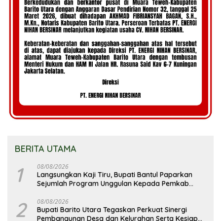
BERITA UTAMA
1
08/08/2026
Langsungkan Kaji Tiru, Bupati Bantul Paparkan
Sejumlah Program Unggulan Kepada Pemkab
Barut
2
08/08/2026
Bupati Barito Utara Tegaskan Perkuat Sinergi
Pembangunan Desa dan Kelurahan Serta Kesiapan