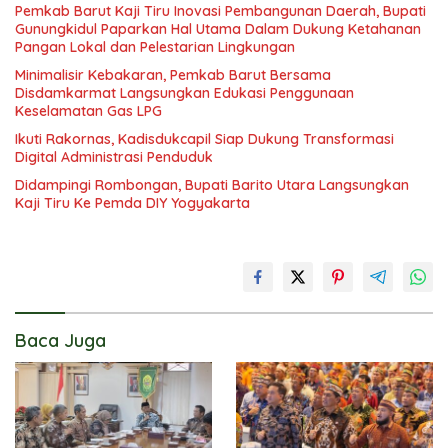
Pemkab Barut Kaji Tiru Inovasi Pembangunan Daerah, Bupati
Gunungkidul Paparkan Hal Utama Dalam Dukung Ketahanan
Pangan Lokal dan Pelestarian Lingkungan
Minimalisir Kebakaran, Pemkab Barut Bersama
Disdamkarmat Langsungkan Edukasi Penggunaan
Keselamatan Gas LPG
Ikuti Rakornas, Kadisdukcapil Siap Dukung Transformasi
Digital Administrasi Penduduk
Didampingi Rombongan, Bupati Barito Utara Langsungkan
Kaji Tiru Ke Pemda DIY Yogyakarta
Baca Juga