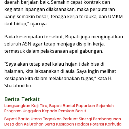
daerah berjalan baik. Semakin cepat kontrak dan
kegiatan lapangan dilaksanakan, maka perputaran
uang semakin besar, tenaga kerja terbuka, dan UMKM
ikut hidup,” ujarnya.
Pada kesempatan tersebut, Bupati juga mengingatkan
seluruh ASN agar tetap menjaga disiplin kerja,
termasuk dalam pelaksanaan apel gabungan.
“Saya akan tetap apel kalau hujan tidak bisa di
halaman, kita laksanakan di aula. Saya ingin melihat
kesiapan kita dalam melaksanakan tugas,” kata H.
Shalahuddin.
Berita Terkait
Langsungkan Kaji Tiru, Bupati Bantul Paparkan Sejumlah
Program Unggulan Kepada Pemkab Barut
Bupati Barito Utara Tegaskan Perkuat Sinergi Pembangunan
Desa dan Kelurahan Serta Kesiapan Hadapi Potensi Karhutla