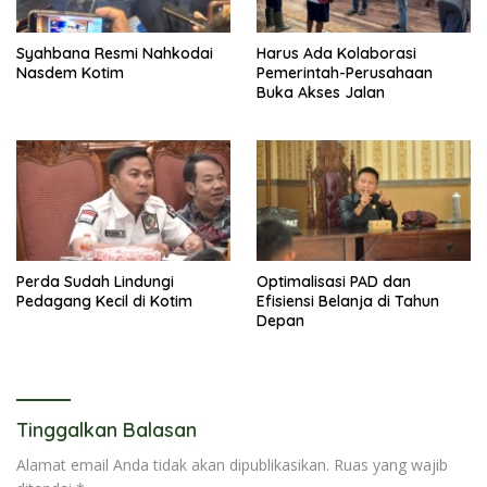
Syahbana Resmi Nahkodai
Harus Ada Kolaborasi
Nasdem Kotim
Pemerintah-Perusahaan
Buka Akses Jalan
Perda Sudah Lindungi
Optimalisasi PAD dan
Pedagang Kecil di Kotim
Efisiensi Belanja di Tahun
Depan
Tinggalkan Balasan
Alamat email Anda tidak akan dipublikasikan.
Ruas yang wajib