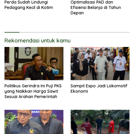
Perda Sudah Lindungi
Optimalisasi PAD dan
Pedagang Kecil di Kotim
Efisiensi Belanja di Tahun
Depan
Rekomendasi untuk kamu
Politikus Gerindra Ini Puji PKS
Sampit Expo Jadi Lokomotif
yang Naikkan Harga Sawit
Ekonomi
Sesuai Arahan Pemerintah