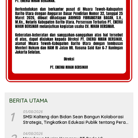
BERITA UTAMA
1
05/08/2026
SMSI Kalteng dan Bidan Sean Bangun Kolaborasi
Strategis, Tingkatkan Edukasi Publik tentang Peran
DPD RI
04/08/2026