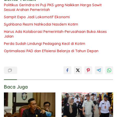
Politikus Gerindra Ini Puji PKS yang Naikkan Harga Sawit
Sesuai Arahan Pemerintah
Sampit Expo Jadi Lokomotif Ekonomi
Syahbana Resmi Nahkodai Nasdem Kotim
Harus Ada Kolaborasi Pemerintah-Perusahaan Buka Akses
Jalan
Perda Sudah Lindungi Pedagang Kecil di Kotim
Optimalisasi PAD dan Efisiensi Belanja di Tahun Depan
Baca Juga