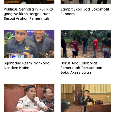
Politikus Gerindra Ini Puji PKS
Sampit Expo Jadi Lokomotif
yang Naikkan Harga Sawit
Ekonomi
Sesuai Arahan Pemerintah
Syahbana Resmi Nahkodai
Harus Ada Kolaborasi
Nasdem Kotim
Pemerintah-Perusahaan
Buka Akses Jalan