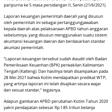
paripurna ke 5 masa persidangan II, Senin (21/6/2021).
Laporan keuangan pemerintah daerah yang disusun
oleh pemerintah ini sebagai pertanggungjawaban
kepala daerah atas pelaksanaan APBD tahun anggaran
sebelumnya, yang disusun menggunakan suatu sistem
akuntansi keuangan daeran dan berdasarkan standar
akuntasi pemerintah.
“Laporan keuangan tersebut sudah diaudit oleh Badan
Pemeriksaan Keuanhan (BPK) perwakilan Kalimantan
Tengah (Kalteng). Dan hasilnya telah disampaikan pada
28 Mei 2021 bahwa Kotim mendapatkan predikat WTP,
yang artinya laporan ini telah disajikan secara wajar
dan sesuai standar,” tegasnya.
Adapun gambaran APBD perubahan Kotim Tahun 2020
yakni pendapatan sebesar Rp.1.85 triliun belanja