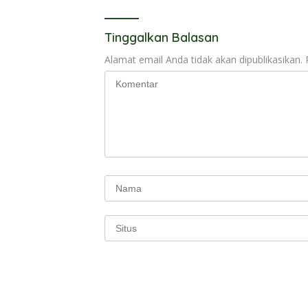
Tinggalkan Balasan
Alamat email Anda tidak akan dipublikasikan.