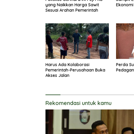
yang Naikkan Harga Sawit
Ekonomi
Sesuai Arahan Pemerintah
Harus Ada Kolaborasi
Perda Su
Pemerintah-Perusahaan Buka
Pedagang
Akses Jalan
Rekomendasi untuk kamu