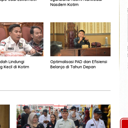
Nasdem Kotim
dah Lindungi
Optimalisasi PAD dan Efisiensi
 Kecil di Kotim
Belanja di Tahun Depan