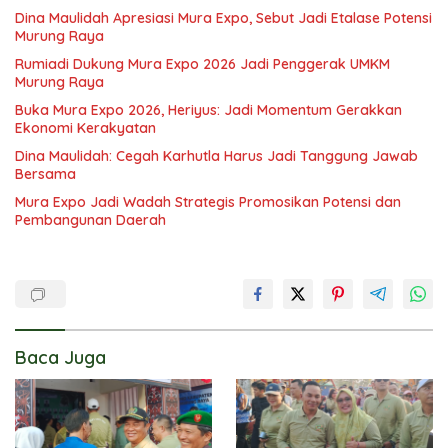
Dina Maulidah Apresiasi Mura Expo, Sebut Jadi Etalase Potensi
Murung Raya
Rumiadi Dukung Mura Expo 2026 Jadi Penggerak UMKM
Murung Raya
Buka Mura Expo 2026, Heriyus: Jadi Momentum Gerakkan
Ekonomi Kerakyatan
Dina Maulidah: Cegah Karhutla Harus Jadi Tanggung Jawab
Bersama
Mura Expo Jadi Wadah Strategis Promosikan Potensi dan
Pembangunan Daerah
Baca Juga