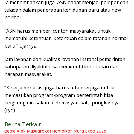
Ia menambahkan juga, ASN dapat menjadi pelopor dan
teladan dalam penerapan kehidupan baru atau new
normal.
“ASN harus memberi contoh masyarakat untuk
mematuhi ketentuan-ketentuan dalam tatanan normal
baru,” ujarnya.
Jam layanan dan kualitas layanan instansi pemerintah
kabupaten diyakini bisa memenuhi kebutuhan dan
harapan masyarakat.
“Kinerja birokrasi juga harus tetap terjaga untuk
memastikan program-program pemerintah bisa
langsung dirasakan oleh masyarakat,” pungkasnya.
(ryn)
Berita Terkait
Bebie Ajak Masyarakat Ramaikan Mura Expo 2026