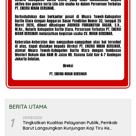
BERITA UTAMA
1
08/08/2026
Tingkatkan Kualitas Pelayanan Publik, Pemkab
Barut Langsungkan Kunjungan Kaji Tiru Ke
Pemkab Kulon Progo