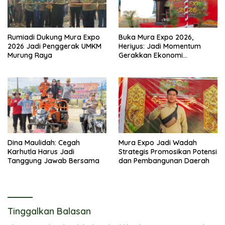
Rumiadi Dukung Mura Expo
Buka Mura Expo 2026,
2026 Jadi Penggerak UMKM
Heriyus: Jadi Momentum
Murung Raya
Gerakkan Ekonomi
Kerakyatan
Dina Maulidah: Cegah
Mura Expo Jadi Wadah
Karhutla Harus Jadi
Strategis Promosikan Potensi
Tanggung Jawab Bersama
dan Pembangunan Daerah
Tinggalkan Balasan