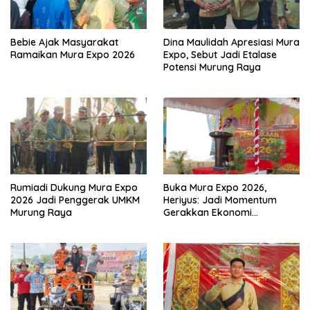
Bebie Ajak Masyarakat
Dina Maulidah Apresiasi Mura
Ramaikan Mura Expo 2026
Expo, Sebut Jadi Etalase
Potensi Murung Raya
Rumiadi Dukung Mura Expo
Buka Mura Expo 2026,
2026 Jadi Penggerak UMKM
Heriyus: Jadi Momentum
Murung Raya
Gerakkan Ekonomi
Kerakyatan