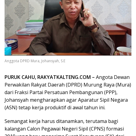
Anggota DPRD Mura, Johansyah, S.E
PURUK CAHU, RAKYATKALTENG.COM –
Angota Dewan
Perwakilan Rakyat Daerah (DPRD) Murung Raya (Mura)
dari Fraksi Partai Persatuan Pembangunan (PPP),
Johansyah mengharapkan agar Aparatur Sipil Negara
(ASN) tetap kerja produktif di awal tahun ini.
Semangat kerja harus ditanamkan, terutama bagi
kalangan Calon Pegawai Negeri Sipil (CPNS) formasi