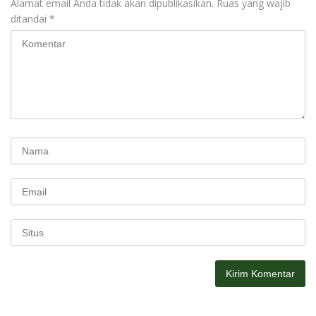
Alamat email Anda tidak akan dipublikasikan.
Ruas yang wajib
ditandai
*