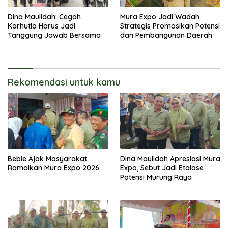
Dina Maulidah: Cegah
Mura Expo Jadi Wadah
Karhutla Harus Jadi
Strategis Promosikan Potensi
Tanggung Jawab Bersama
dan Pembangunan Daerah
Rekomendasi untuk kamu
Bebie Ajak Masyarakat
Dina Maulidah Apresiasi Mura
Ramaikan Mura Expo 2026
Expo, Sebut Jadi Etalase
Potensi Murung Raya