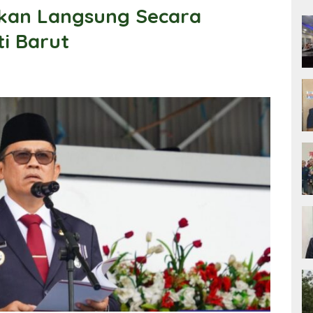
hkan Langsung Secara
ti Barut