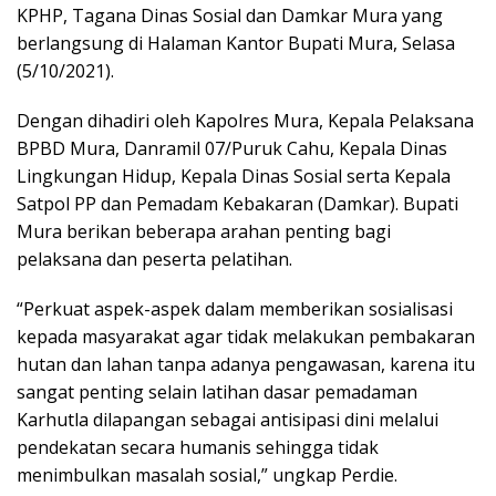
KPHP, Tagana Dinas Sosial dan Damkar Mura yang
berlangsung di Halaman Kantor Bupati Mura, Selasa
(5/10/2021).
Dengan dihadiri oleh Kapolres Mura, Kepala Pelaksana
BPBD Mura, Danramil 07/Puruk Cahu, Kepala Dinas
Lingkungan Hidup, Kepala Dinas Sosial serta Kepala
Satpol PP dan Pemadam Kebakaran (Damkar). Bupati
Mura berikan beberapa arahan penting bagi
pelaksana dan peserta pelatihan.
“Perkuat aspek-aspek dalam memberikan sosialisasi
kepada masyarakat agar tidak melakukan pembakaran
hutan dan lahan tanpa adanya pengawasan, karena itu
sangat penting selain latihan dasar pemadaman
Karhutla dilapangan sebagai antisipasi dini melalui
pendekatan secara humanis sehingga tidak
menimbulkan masalah sosial,” ungkap Perdie.