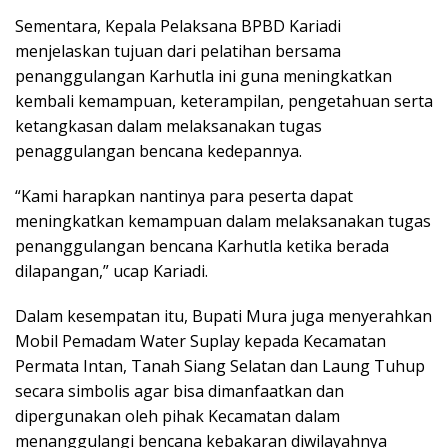
Sementara, Kepala Pelaksana BPBD Kariadi
menjelaskan tujuan dari pelatihan bersama
penanggulangan Karhutla ini guna meningkatkan
kembali kemampuan, keterampilan, pengetahuan serta
ketangkasan dalam melaksanakan tugas
penaggulangan bencana kedepannya.
“Kami harapkan nantinya para peserta dapat
meningkatkan kemampuan dalam melaksanakan tugas
penanggulangan bencana Karhutla ketika berada
dilapangan,” ucap Kariadi.
Dalam kesempatan itu, Bupati Mura juga menyerahkan
Mobil Pemadam Water Suplay kepada Kecamatan
Permata Intan, Tanah Siang Selatan dan Laung Tuhup
secara simbolis agar bisa dimanfaatkan dan
dipergunakan oleh pihak Kecamatan dalam
menanggulangi bencana kebakaran diwilayahnya