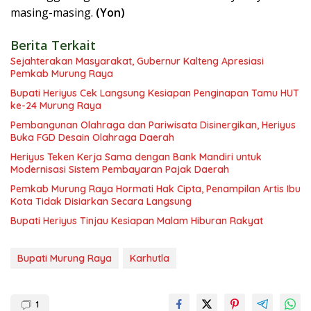
masing-masing.
(Yon)
Berita Terkait
Sejahterakan Masyarakat, Gubernur Kalteng Apresiasi
Pemkab Murung Raya
Bupati Heriyus Cek Langsung Kesiapan Penginapan Tamu HUT
ke-24 Murung Raya
Pembangunan Olahraga dan Pariwisata Disinergikan, Heriyus
Buka FGD Desain Olahraga Daerah
Heriyus Teken Kerja Sama dengan Bank Mandiri untuk
Modernisasi Sistem Pembayaran Pajak Daerah
Pemkab Murung Raya Hormati Hak Cipta, Penampilan Artis Ibu
Kota Tidak Disiarkan Secara Langsung
Bupati Heriyus Tinjau Kesiapan Malam Hiburan Rakyat
Bupati Murung Raya
Karhutla
1