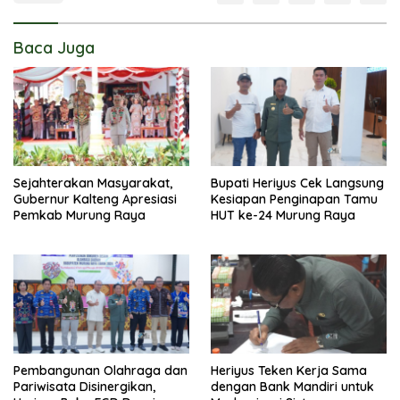
Baca Juga
Sejahterakan Masyarakat,
Bupati Heriyus Cek Langsung
Gubernur Kalteng Apresiasi
Kesiapan Penginapan Tamu
Pemkab Murung Raya
HUT ke-24 Murung Raya
Pembangunan Olahraga dan
Heriyus Teken Kerja Sama
Pariwisata Disinergikan,
dengan Bank Mandiri untuk