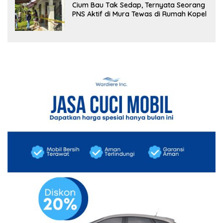
Cium Bau Tak Sedap, Ternyata Seorang
PNS Aktif di Mura Tewas di Rumah Kopel