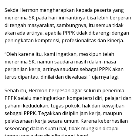
Sekda Hermon mengharapkan kepada peserta yang
menerima SK pada hari ini nantinya bisa lebih berperan
di tengah masyarakat, sambungnya, itu semua tidak
akan ada artinya, apabila PPPK tidak dibarengi dengan
peningkatan komptensi, profesionalitas dan kinerja.
“Oleh karena itu, kami ingatkan, meskipun telah
menerima SK, namun saudara masih dalam masa
perjanjian kerja, artinya saudara sebagai PPPK akan
terus dipantau, dinilai dan dievaluasi,” ujarnya lagi.
Sebab itu, Hermon berpesan agar seluruh penerima
PPPK selalu meningkatkan kompetensi diri, pelajari dan
pahami kedudukan, tugas pokok, hak dan kewajiban
sebagai PPPK. Tegakkan disiplin jam kerja, maupun
pelaksanaan kerja secara umum. Karena keberhasilan
seseorang dalam suatu hal, tidak mungkin dicapai