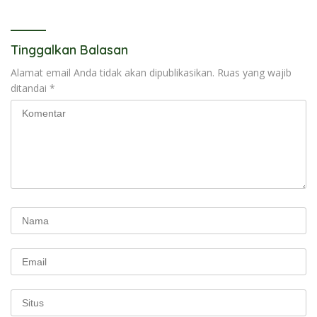
Tinggalkan Balasan
Alamat email Anda tidak akan dipublikasikan.
Ruas yang wajib
ditandai
*