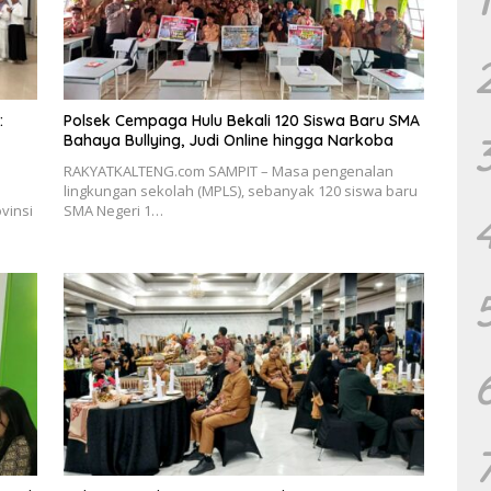
:
Polsek Cempaga Hulu Bekali 120 Siswa Baru SMA
Bahaya Bullying, Judi Online hingga Narkoba
RAKYATKALTENG.com SAMPIT – Masa pengenalan
lingkungan sekolah (MPLS), sebanyak 120 siswa baru
vinsi
SMA Negeri 1…