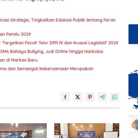
asi Strategis, Tingkatkan Edukasi Publik tentang Peran
an Pemilu 2029
Targetkan Pecah Telur DPR RI dan Kuasai Legislatif 2029
 SMA Bahaya Bullying, Judi Online hingga Narkoba
an di Markas Baru
 Sama dan Semangat Kebersamaan Merupakan