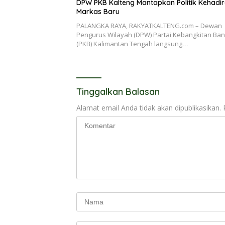
DPW PKB Kalteng Mantapkan Politik Kehadir
Markas Baru
PALANGKA RAYA, RAKYATKALTENG.com – Dewan
Pengurus Wilayah (DPW) Partai Kebangkitan Ba
(PKB) Kalimantan Tengah langsung…
Tinggalkan Balasan
Alamat email Anda tidak akan dipublikasikan.