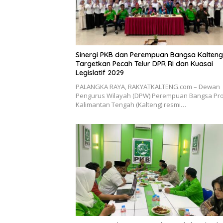
Sinergi PKB dan Perempuan Bangsa Kalteng
Targetkan Pecah Telur DPR RI dan Kuasai
Legislatif 2029
PALANGKA RAYA, RAKYATKALTENG.com – Dewan
Pengurus Wilayah (DPW) Perempuan Bangsa Pro
Kalimantan Tengah (Kalteng) resmi…