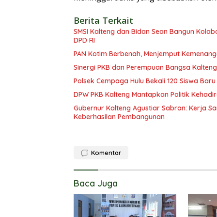
Berita Terkait
SMSI Kalteng dan Bidan Sean Bangun Kolabor
DPD RI
PAN Kotim Berbenah, Menjemput Kemenang
Sinergi PKB dan Perempuan Bangsa Kalteng: 
Polsek Cempaga Hulu Bekali 120 Siswa Baru
DPW PKB Kalteng Mantapkan Politik Kehadir
Gubernur Kalteng Agustiar Sabran: Kerja
Keberhasilan Pembangunan
Komentar
Baca Juga