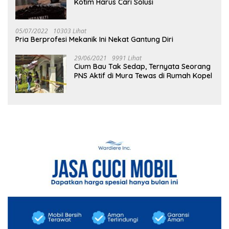
Kotim Harus Cari Solusi
05/07/2022
10303 Lihat
Pria Berprofesi Mekanik Ini Nekat Gantung Diri
29/06/2021
9991 Lihat
Cium Bau Tak Sedap, Ternyata Seorang
PNS Aktif di Mura Tewas di Rumah Kopel