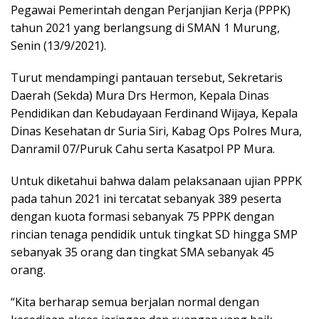
Pegawai Pemerintah dengan Perjanjian Kerja (PPPK)
tahun 2021 yang berlangsung di SMAN 1 Murung,
Senin (13/9/2021).
Turut mendampingi pantauan tersebut, Sekretaris
Daerah (Sekda) Mura Drs Hermon, Kepala Dinas
Pendidikan dan Kebudayaan Ferdinand Wijaya, Kepala
Dinas Kesehatan dr Suria Siri, Kabag Ops Polres Mura,
Danramil 07/Puruk Cahu serta Kasatpol PP Mura.
Untuk diketahui bahwa dalam pelaksanaan ujian PPPK
pada tahun 2021 ini tercatat sebanyak 389 peserta
dengan kuota formasi sebanyak 75 PPPK dengan
rincian tenaga pendidik untuk tingkat SD hingga SMP
sebanyak 35 orang dan tingkat SMA sebanyak 45
orang.
“Kita berharap semua berjalan normal dengan