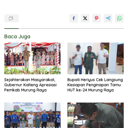
Baca Juga
Sejahterakan Masyarakat,
Bupati Heriyus Cek Langsung
Gubernur Kalteng Apresiasi
Kesiapan Penginapan Tamu
Pemkab Murung Raya
HUT ke-24 Murung Raya