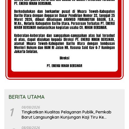
BERITA UTAMA
1
08/08/2026
Tingkatkan Kualitas Pelayanan Publik, Pemkab
Barut Langsungkan Kunjungan Kaji Tiru Ke
Pemkab Kulon Progo
08/08/2026