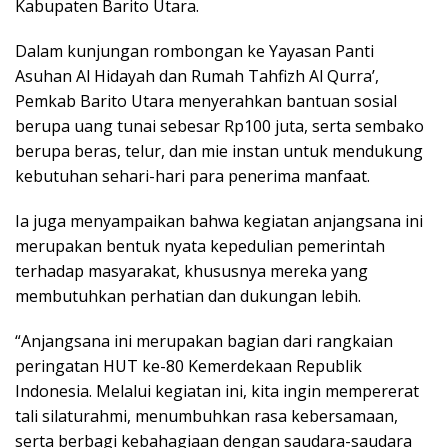
Kabupaten Barito Utara.
Dalam kunjungan rombongan ke Yayasan Panti
Asuhan Al Hidayah dan Rumah Tahfizh Al Qurra’,
Pemkab Barito Utara menyerahkan bantuan sosial
berupa uang tunai sebesar Rp100 juta, serta sembako
berupa beras, telur, dan mie instan untuk mendukung
kebutuhan sehari-hari para penerima manfaat.
Ia juga menyampaikan bahwa kegiatan anjangsana ini
merupakan bentuk nyata kepedulian pemerintah
terhadap masyarakat, khususnya mereka yang
membutuhkan perhatian dan dukungan lebih.
“Anjangsana ini merupakan bagian dari rangkaian
peringatan HUT ke-80 Kemerdekaan Republik
Indonesia. Melalui kegiatan ini, kita ingin mempererat
tali silaturahmi, menumbuhkan rasa kebersamaan,
serta berbagi kebahagiaan dengan saudara-saudara