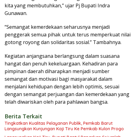
kita yang membutuhkan,” ujar Pj Bupati Indra
Gunawan.
“Semangat kemerdekaan seharusnya menjadi
penggerak semua pihak untuk terus memperkuat nilai
gotong royong dan solidaritas sosial.” Tambahnya.
Kegiatan anjangsana berlangsung dalam suasana
hangat dan penuh kekeluargaan. Kehadiran para
pimpinan daerah diharapkan menjadi sumber
semangat dan motivasi bagi masyarakat dalam
menjalani kehidupan dengan lebih optimis, sesuai
dengan semangat perjuangan dan kemerdekaan yang
telah diwariskan oleh para pahlawan bangsa.
Berita Terkait
Tingkatkan Kualitas Pelayanan Publik, Pemkab Barut
Langsungkan Kunjungan Kaji Tiru Ke Pemkab Kulon Progo