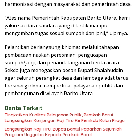
harmonisasi dengan masyarakat dan pemerintah desa.
“Atas nama Pemerintah Kabupaten Barito Utara, kami
yakin saudara-saudara yang dilantik mampu
mengemban tugas sesuai sumpah dan janji,” ujarnya.
Pelantikan berlangsung khidmat melalui tahapan
pembacaan naskah peresmian, pengucapan
sumpah/janji, dan penandatanganan berita acara.
Sekda juga menegaskan pesan Bupati Shalahuddin
agar seluruh perangkat desa dan lembaga adat terus
bersinergi demi memperkuat pelayanan publik dan
pembangunan di wilayah Barito Utara.
Berita Terkait
Tingkatkan Kualitas Pelayanan Publik, Pemkab Barut
Langsungkan Kunjungan Kaji Tiru Ke Pemkab Kulon Progo
Langsungkan Kaji Tiru, Bupati Bantul Paparkan Sejumlah
Program Unggulan Kepada Pemkab Barut