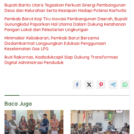
Bupati Barito Utara Tegaskan Perkuat Sinergi Pembangunan
Desa dan Kelurahan Serta Kesiapan Hadapi Potensi Karhutla
Pemkab Barut Kaji Tiru Inovasi Pembangunan Daerah, Bupati
Gunungkidul Paparkan Hal Utama Dalam Dukung Ketahanan
Pangan Lokal dan Pelestarian Lingkungan
Minimalisir Kebakaran, Pemkab Barut Bersama
Disdamkarmat Langsungkan Edukasi Penggunaan
Keselamatan Gas LPG
Ikuti Rakornas, Kadisdukcapil Siap Dukung Transformasi
Digital Administrasi Penduduk
Baca Juga