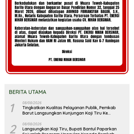
BERITA UTAMA
1
08/08/2026
Tingkatkan Kualitas Pelayanan Publik, Pemkab
Barut Langsungkan Kunjungan Kaji Tiru Ke
Pemkab Kulon Progo
2
08/08/2026
Langsungkan Kaji Tiru, Bupati Bantul Paparkan