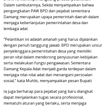
Dalam sambutannya, Sekda menyampaikan bahwa
pengangkatan PAW BPD dan pejabat sementara
Damang merupakan upaya pemerintah daerah dalam
menjaga keberlanjutan pemerintahan desa dan
lembaga adat.
“Pelantikan ini adalah amanah yang harus dijalankan
dengan penuh tanggung jawab. BPD merupakan unsur
penyelenggara pemerintahan desa yang memiliki
peran vital dalam mendorong penyusunan kebijakan
serta melakukan fungsi pengawasan. Sementara
Damang Kepala Adat menjadi garda terdepan dalam
menjaga nilai-nilai adat dan menangani persoalan
sosial,” kata Muhlis, menyampaikan pesan Bupati.
Ia juga berharap para pejabat yang baru diangkat
dapat menjalankan tugas secara profesional,
mematuhi aturan yang berlaku, serta menjaga