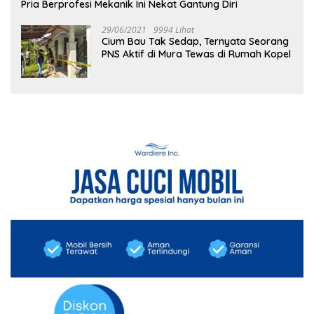
Pria Berprofesi Mekanik Ini Nekat Gantung Diri
29/06/2021
9994 Lihat
Cium Bau Tak Sedap, Ternyata Seorang
PNS Aktif di Mura Tewas di Rumah Kopel