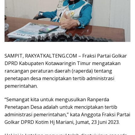
SAMPIT, RAKYATKALTENG.COM – Fraksi Partai Golkar
DPRD Kabupaten Kotawaringin Timur mengatakan
rancangan peraturan daerah (raperda) tentang
penetapan desa menciptakan tertib administrasi
pemerintahan.
“Semangat kita untuk mengusulkan Ranperda
Penetapan Desa adalah untuk menciptakan tertib
administrasi pemerintahan,” kata Anggota Fraksi Partai
Golkar DPRD Kotim Hj Mariani, Jumat, 23 Juni 2023.