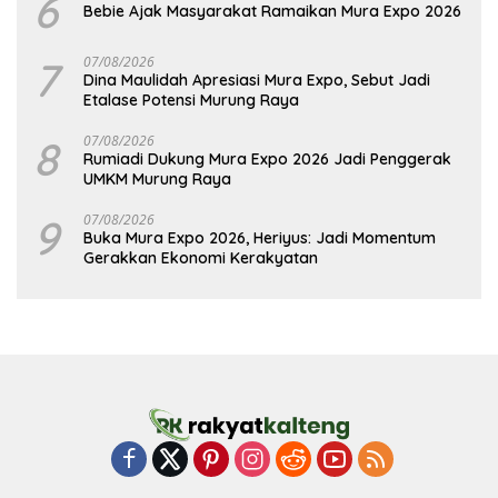
6
Bebie Ajak Masyarakat Ramaikan Mura Expo 2026
7
07/08/2026
Dina Maulidah Apresiasi Mura Expo, Sebut Jadi
Etalase Potensi Murung Raya
8
07/08/2026
Rumiadi Dukung Mura Expo 2026 Jadi Penggerak
UMKM Murung Raya
9
07/08/2026
Buka Mura Expo 2026, Heriyus: Jadi Momentum
Gerakkan Ekonomi Kerakyatan