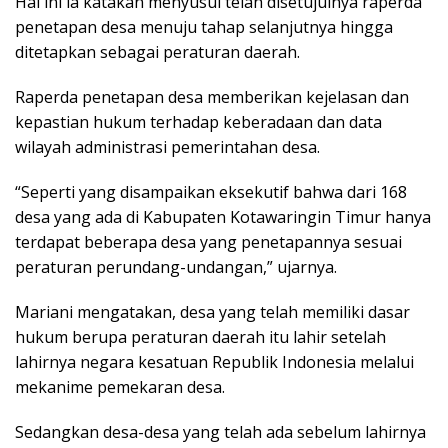
Hal ini ia katakan menyusul telah disetujuinya raperda
penetapan desa menuju tahap selanjutnya hingga
ditetapkan sebagai peraturan daerah.
Raperda penetapan desa memberikan kejelasan dan
kepastian hukum terhadap keberadaan dan data
wilayah administrasi pemerintahan desa.
“Seperti yang disampaikan eksekutif bahwa dari 168
desa yang ada di Kabupaten Kotawaringin Timur hanya
terdapat beberapa desa yang penetapannya sesuai
peraturan perundang-undangan,” ujarnya.
Mariani mengatakan, desa yang telah memiliki dasar
hukum berupa peraturan daerah itu lahir setelah
lahirnya negara kesatuan Republik Indonesia melalui
mekanime pemekaran desa.
Sedangkan desa-desa yang telah ada sebelum lahirnya