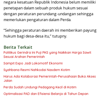
negara kesatuan Republik Indonesia belum memiliki
penetapan dalam sebuah produk hukum sesuai
dengan peraturan perundang-undangan sehingga
memerlukan pengaturan dalam Perda.
“Sehingga peraturan daerah ini memberikan payung
hukum bagi desa-desa itu,” tutupny.
Berita Terkait
Politikus Gerindra Ini Puji PKS yang Naikkan Harga Sawit
Sesuai Arahan Pemerintah
Sampit Expo Jadi Lokomotif Ekonomi
Syahbana Resmi Nahkodai Nasdem Kotim
Harus Ada Kolaborasi Pemerintah-Perusahaan Buka Akses
Jalan
Perda Sudah Lindungi Pedagang Kecil di Kotim
Optimalisasi PAD dan Efisiensi Belanja di Tahun Depan