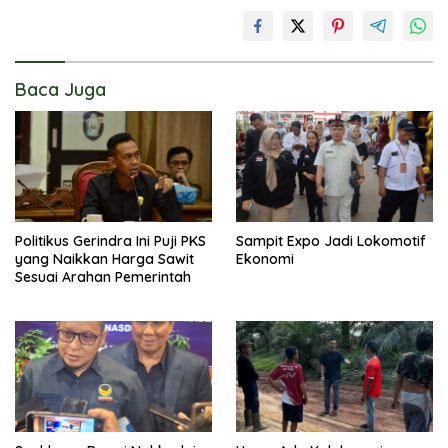
Baca Juga
Politikus Gerindra Ini Puji PKS
Sampit Expo Jadi Lokomotif
yang Naikkan Harga Sawit
Ekonomi
Sesuai Arahan Pemerintah