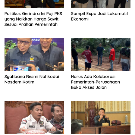
Politikus Gerindra Ini Puji PKS
Sampit Expo Jadi Lokomotif
yang Naikkan Harga Sawit
Ekonomi
Sesuai Arahan Pemerintah
Syahbana Resmi Nahkodai
Harus Ada Kolaborasi
Nasdem Kotim
Pemerintah-Perusahaan
Buka Akses Jalan