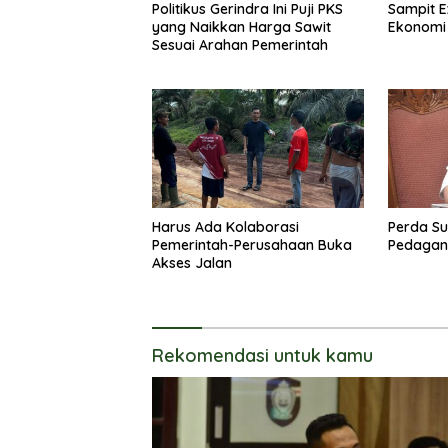
Politikus Gerindra Ini Puji PKS
Sampit E
yang Naikkan Harga Sawit
Ekonomi
Sesuai Arahan Pemerintah
Harus Ada Kolaborasi
Perda Su
Pemerintah-Perusahaan Buka
Pedagang
Akses Jalan
Rekomendasi untuk kamu