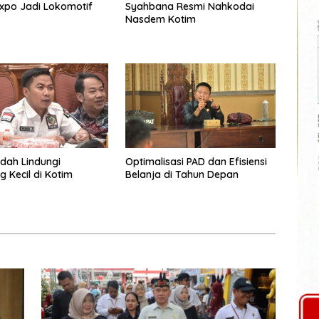
xpo Jadi Lokomotif
Syahbana Resmi Nahkodai
Nasdem Kotim
dah Lindungi
Optimalisasi PAD dan Efisiensi
 Kecil di Kotim
Belanja di Tahun Depan